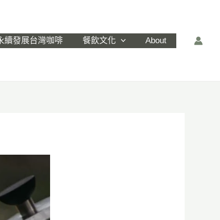
永續發展台灣咖啡
餐飲文化
About