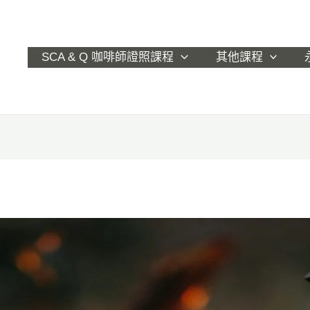
SCA & Q 咖啡師證照課程
其他課程