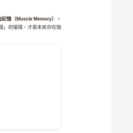
記憶（Muscle Memory）
。
穩」的循環，才是未來你在咖