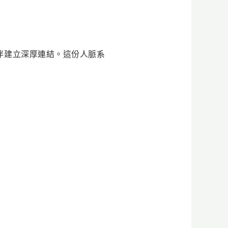
伴建立深厚連結。這份人脈系