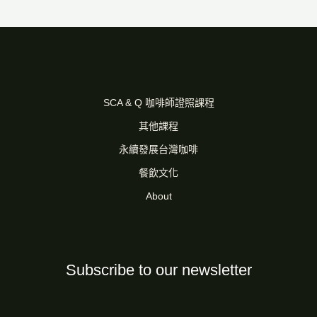
SCA & Q 咖啡師證照課程
其他課程
永續發展台灣咖啡
餐飲文化
About
Subscribe to our newsletter