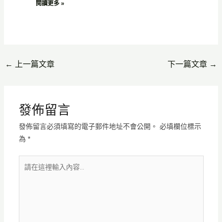
閱讀更多 »
←
上一篇文章
下一篇文章
→
發佈留言
發佈留言必須填寫的電子郵件地址不會公開。
必填欄位標示
為
*
請
在
這
裡
輸