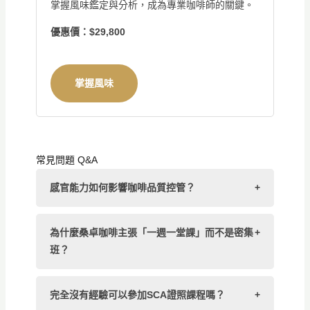
掌握風味鑑定與分析，成為專業咖啡師的關鍵。
優惠價：$29,800
掌握風味
常見問題 Q&A
感官能力如何影響咖啡品質控管？
+
為什麼桑卓咖啡主張「一週一堂課」而不是密集
+
班？
完全沒有經驗可以參加SCA證照課程嗎？
+