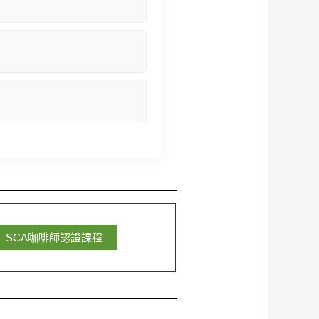
SCA咖啡師認證課程