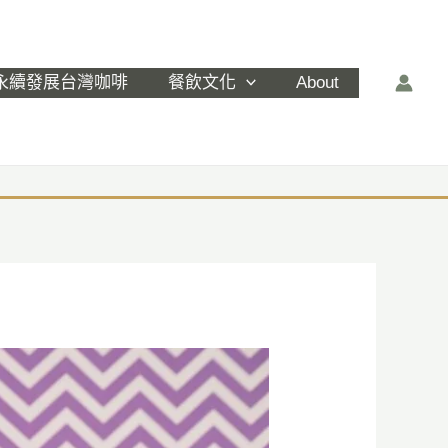
永續發展台灣咖啡
餐飲文化
About