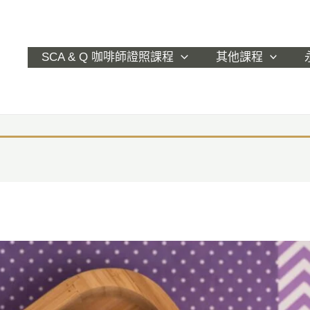
SCA & Q 咖啡師證照課程
其他課程