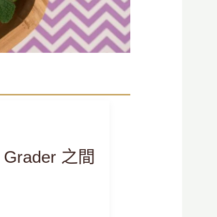
rader 之間