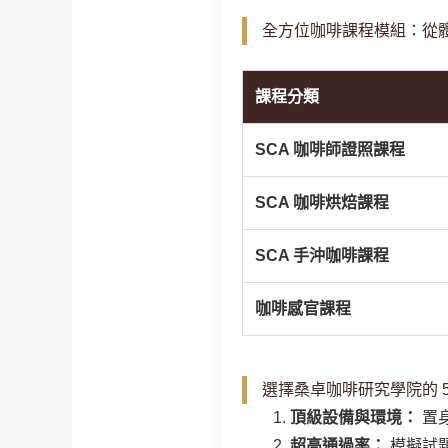
全方位咖啡課程模組：從
課程分類
SCA 咖啡師證照課程
SCA 咖啡烘焙課程
SCA 手沖咖啡課程
咖啡感官課程
選擇桑卓咖啡研究學院的 5
頂級設備與環境：
置身
超高通過率：
模擬試