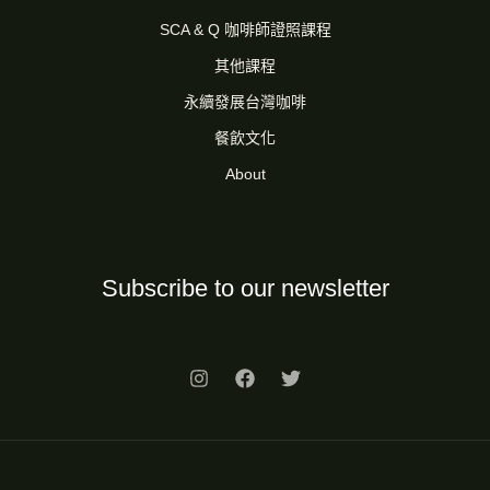
SCA & Q 咖啡師證照課程
其他課程
永續發展台灣咖啡
餐飲文化
About
Subscribe to our newsletter