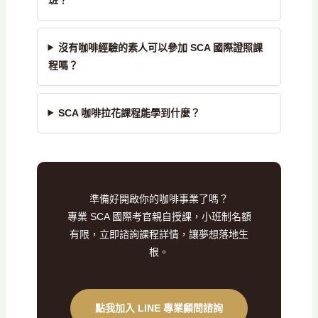
沒有咖啡經驗的素人可以參加 SCA 國際證照課
程嗎？
SCA 咖啡拉花課程能學到什麼？
準備好開啟你的咖啡事業了嗎？
專業 SCA 國際考官親自授課，小班制名額
有限，立即諮詢課程詳情，讓夢想落地生
根。
點我加入 LINE 專業顧問諮詢