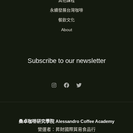
其他課程
永續發展台灣咖啡
餐飲文化
About
Subscribe to our newsletter
桑卓咖啡研究學院 Alessandro Coffee Academy
營運者：昇財國際貿易食品行