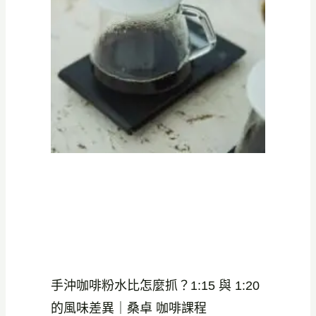
手沖咖啡粉水比怎麼抓？1:15 與 1:20
的風味差異｜桑卓 咖啡課程