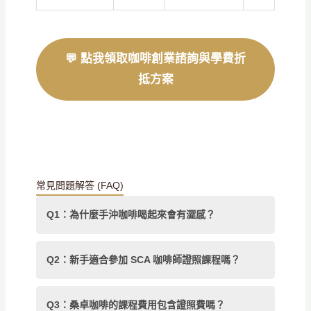
💬 點我領取咖啡創業諮詢與學費折
抵方案
常見問題解答 (FAQ)
Q1：為什麼手沖咖啡喝起來會有澀感？
Q2：新手適合參加 SCA 咖啡師證照課程嗎？
Q3：桑卓咖啡的課程費用包含證照費嗎？