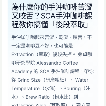
為什麼你的手沖咖啡苦澀
又咬舌？SCA手沖咖啡課
程教你搞懂「後段萃取」
手沖咖啡喝起來苦澀、乾澀、咬舌，不
一定是咖啡豆不好，也可能是
Extraction（萃取）後段失控。 桑卓咖
啡研究學院 Alessandro Coffee
Academy 的 SCA 手沖咖啡課程，帶你
從 Grind Size（研磨粗細）、 Water
Temperature（水溫）、Pouring（注
水）、Brew Ratio（粉水比）到
Extraction Yield（萃取率）， 建立真