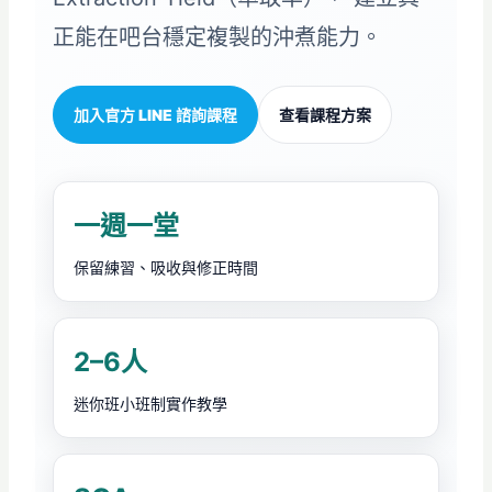
正能在吧台穩定複製的沖煮能力。
加入官方 LINE 諮詢課程
查看課程方案
一週一堂
保留練習、吸收與修正時間
2–6人
迷你班小班制實作教學