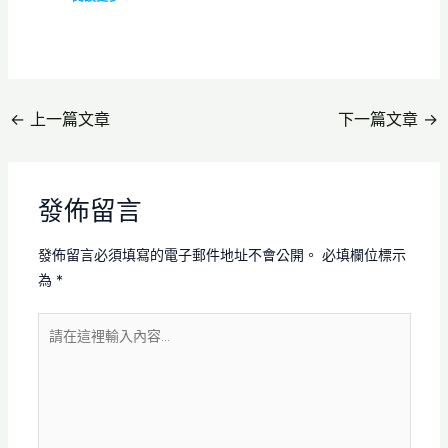
←
上一篇文章
下一篇文章
→
發佈留言
發佈留言必須填寫的電子郵件地址不會公開。
必填欄位標示
為
*
請
在
這
裡
輸