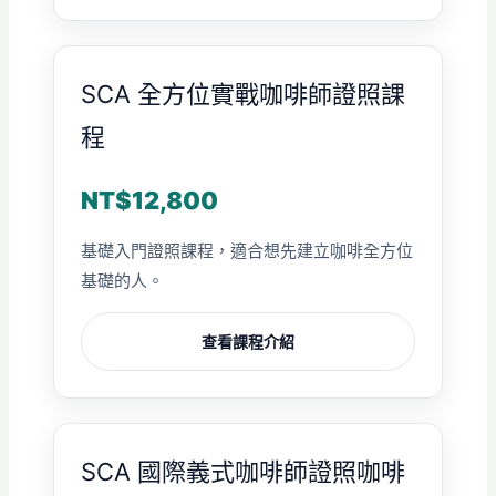
SCA 全方位實戰咖啡師證照課
程
NT$12,800
基礎入門證照課程，適合想先建立咖啡全方位
基礎的人。
查看課程介紹
SCA 國際義式咖啡師證照咖啡