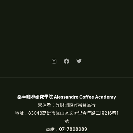
桑卓咖啡研究學院 Alessandro Coffee Academy
營運者：昇財國際貿易食品行
地址：83048高雄市鳳山區文衡里青年路二段216巷1
號
電話：
07-7808089