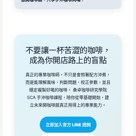
不要讓一杯苦澀的咖啡，
成為你開店路上的盲點
真正的專業咖啡師，不只是會照著配方沖煮，
而是能理解風味、判斷問題、校正參數，並且
穩定複製好喝的咖啡。 桑卓咖啡研究學院
SCA 手沖咖啡課程，陪你從零基礎開始，建
立未來開咖啡館真正用得上的專業能力。
立即加入官方 LINE 諮詢