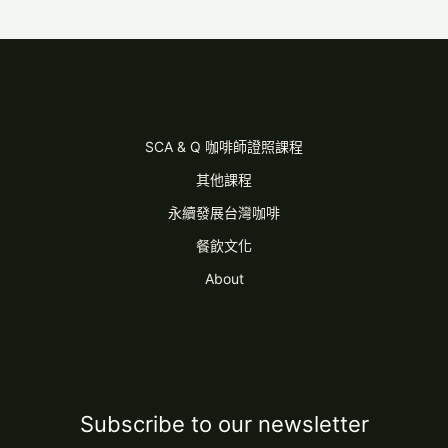
SCA & Q 咖啡師證照課程
其他課程
永續發展台灣咖啡
餐飲文化
About
Subscribe to our newsletter