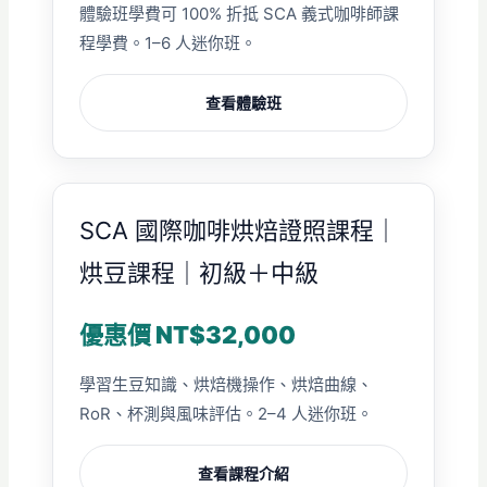
體驗班學費可 100% 折抵 SCA 義式咖啡師課
程學費。1–6 人迷你班。
查看體驗班
SCA 國際咖啡烘焙證照課程｜
烘豆課程｜初級＋中級
優惠價 NT$32,000
學習生豆知識、烘焙機操作、烘焙曲線、
RoR、杯測與風味評估。2–4 人迷你班。
查看課程介紹