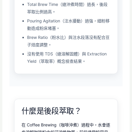
Total Brew Time（總沖煮時間）過長，後段
萃取比例過高。
Pouring Agitation（注水擾動）過強，細粉移
動造成粉床堵塞。
Brew Ratio（粉水比）與注水段落沒有配合豆
子焙度調整。
沒有使用 TDS（總溶解固體）與 Extraction
Yield（萃取率）概念檢查結果。
什麼是後段萃取？
在 Coffee Brewing（咖啡沖煮）過程中，水會逐