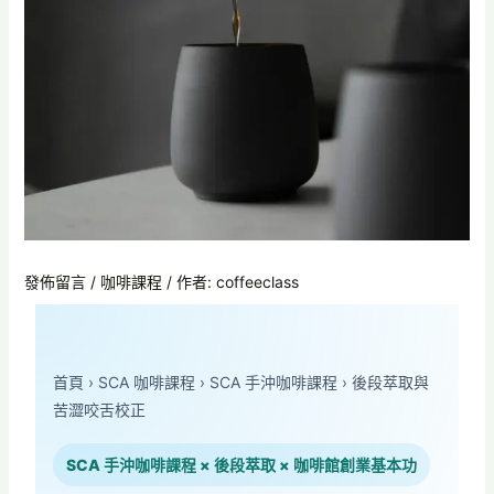
發佈留言
/
咖啡課程
/ 作者:
coffeeclass
首頁
›
SCA 咖啡課程
›
SCA 手沖咖啡課程
›
後段萃取與
苦澀咬舌校正
SCA 手沖咖啡課程 × 後段萃取 × 咖啡館創業基本功