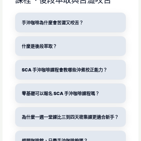
手沖咖啡為什麼會苦澀又咬舌？
什麼是後段萃取？
SCA 手沖咖啡課程會教哪些沖煮校正能力？
零基礎可以報名 SCA 手沖咖啡課程嗎？
為什麼一週一堂課比三到四天密集課更適合新手？
想開咖啡館，只學手沖咖啡夠嗎？