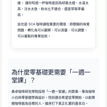
維， 讓你知道一杯咖啡是因為研磨太細、水溫太
高、注水太急、粉水比不適合，還是萃取率偏
高。
這也是 SCA 咖啡課程重要的價值：把模糊的味覺
問題，轉化為可以觀察、可以測量、可以調整、
可以複製的專業技術。
為什麼零基礎更需要「一週一
堂課」？
桑卓咖啡研究學院採用「一週一堂課」的節奏，專為咖啡
小白與零基礎學員設計，特別適合希望從零開始、以創業
開咖啡館為目標的人，循序打下真正扎實的基本功。