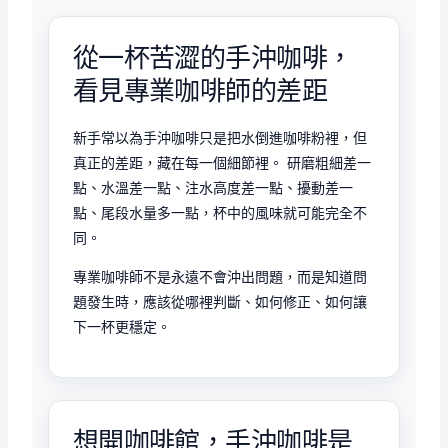
從一杯苦澀的手沖咖啡，
看見專業咖啡師的差距
新手常以為手沖咖啡只是把水倒進咖啡粉裡，但
真正的差距，藏在每一個細節裡。 研磨粗細差一
點、水溫差一點、注水高度差一點、擾動差一
點、尾段水量多一點，杯中的風味就可能完全不
同。
專業咖啡師不是永遠不會沖出問題，而是知道問
題發生時，應該從哪裡判斷、如何修正、如何讓
下一杯更穩定。
想開咖啡館，手沖咖啡是