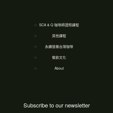
SCA & Q 咖啡師證照課程
其他課程
永續發展台灣咖啡
餐飲文化
About
Subscribe to our newsletter