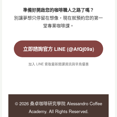
準備好開啟您的咖啡職人之路了嗎？
別讓夢想只停留在想像，現在就預約您的第一
堂專業咖啡課。
立即諮詢官方 LINE (@AfQj09a)
加入 LINE 索取最新開課資訊與早鳥優惠
© 2026 桑卓咖啡研究學院 Alessandro Coffee
Academy. All Rights Reserved.