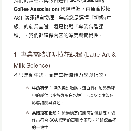
Coffee Association)
國際標準，由原廠授權
AST 講師親自授課。無論您是選擇「初級+中
級」的創業基礎，還是挑戰「專業高階課
程」，我們都確保內容的深度與實戰性。
1. 專業高階咖啡拉花課程 (Latte Art &
Milk Science)
不只是倒牛奶，而是掌握流體力學與化學。
牛奶科學：
深入探討脂肪、蛋白質在加熱過程
中的變化（脂解與蛋白水解），以及溫度如何
影響甜感與質地。
高階拉花圖形：
透過穩定的肌肉記憶訓練，製
作出符合 SCA 標準的高難度圖形，並確保每杯
的一致性。