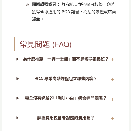
國際證照認可：
課程結束並通過考核後，您將
獲得全球通用的 SCA 證書，為您的履歷或店面
鍍金。
常見問題 (FAQ)
為什麼推薦「一週一堂課」而不是短期密集班？
SCA 專業高階課程包含哪些內容？
完全沒有經驗的「咖啡小白」適合這門課嗎？
課程費用包含考證照的費用嗎？