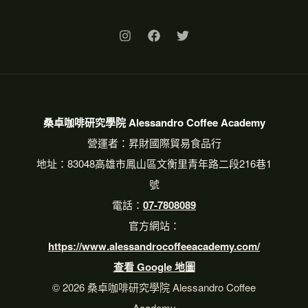
桑卓咖啡研究學院 Alessandro Coffee Academy
營運者：昇財國際貿易食品行
地址：83048高雄市鳳山區文衡里青年路二段216巷1
號
電話：
07-7808089
官方網站：
https://www.alessandrocoffeeacademy.com/
查看 Google 地圖
© 2026 桑卓咖啡研究學院 Alessandro Coffee
Academy