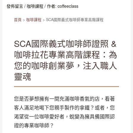
發佈留言
/
咖啡課程
/ 作者:
coffeeclass
首頁
>
咖啡課程
>
SCA國際義式咖啡師專業高階課程
SCA國際義式咖啡師證照 &
咖啡拉花專業高階課程：為
您的咖啡創業夢，注入職人
靈魂
您是否夢想擁有一間充滿咖啡香氣的店，看著
客人滿足地喝下您親手製作的拿鐵？或者，您
渴望從一位咖啡愛好者，蛻變為擁具備國際認
證的專業咖啡師？