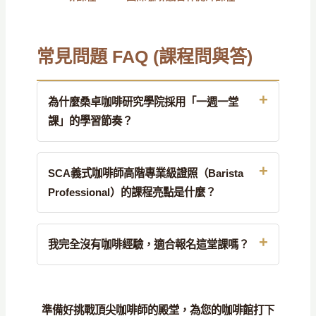
常見問題 FAQ (課程問與答)
為什麼桑卓咖啡研究學院採用「一週一堂
課」的學習節奏？
SCA義式咖啡師高階專業級證照（Barista
Professional）的課程亮點是什麼？
我完全沒有咖啡經驗，適合報名這堂課嗎？
準備好挑戰頂尖咖啡師的殿堂，為您的咖啡館打下