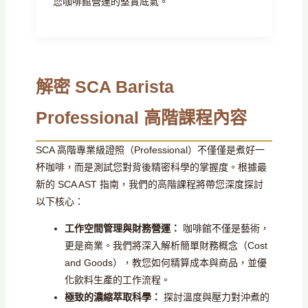
您咖啡館營運的堅實底氣。
解密 SCA Barista
Professional 高階課程內容
SCA 高階專業級證照（Professional）不僅僅是煮好一
杯咖啡，而是測試您對背後精密科學的掌握度。根據最
新的 SCA AST 指南，我們的高階課程將帶您深度探討
以下核心：
工作空間管理與財務營運：
咖啡館不僅是藝術，
更是商業。我們將深入解析簡單財務概念（Cost
and Goods），教您如何精算成本與商品，並優
化飲料生產的工作流程。
極致的濃縮萃取科學：
探討溫度與壓力對沖煮的