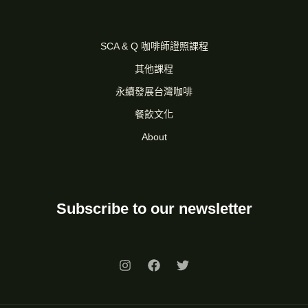
SCA & Q 咖啡師證照課程
其他課程
永續發展台灣咖啡
餐飲文化
About
Subscribe to our newsletter