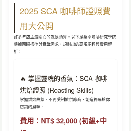
2025 SCA 咖啡師證照費
用大公開
許多準店主最關心的就是預算。以下是桑卓咖啡研究學院
根據國際標準與實戰需求，規劃出的高規課程與費用解
析：
🔥 掌握靈魂的香氣：SCA 咖啡
烘焙證照 (Roasting Skills)
掌握烘焙曲線，不再受制於供應商，創造獨屬於你
店鋪的風味。
費用：NT$ 32,000 (初級+中