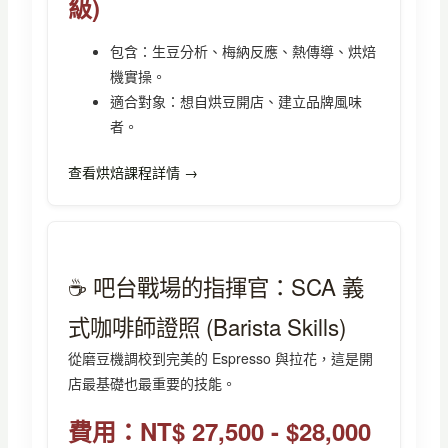
級)
包含：生豆分析、梅納反應、熱傳導、烘焙
機實操。
適合對象：想自烘豆開店、建立品牌風味
者。
查看烘焙課程詳情 →
☕ 吧台戰場的指揮官：SCA 義
式咖啡師證照 (Barista Skills)
從磨豆機調校到完美的 Espresso 與拉花，這是開
店最基礎也最重要的技能。
費用：NT$ 27,500 - $28,000