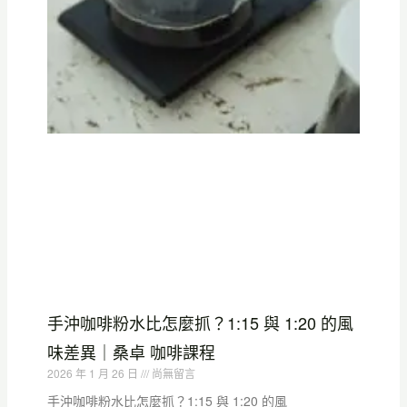
手沖咖啡粉水比怎麼抓？1:15 與 1:20 的風
味差異｜桑卓 咖啡課程
2026 年 1 月 26 日
尚無留言
手沖咖啡粉水比怎麼抓？1:15 與 1:20 的風