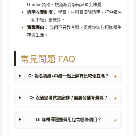
Grader 資格，視角結合學術與頂尖味覺。
透明收費制度：
學費、材料費清晰透明，打包報名
「初中級」更划算。
實戰導向：
我們不只教考照，更教你如何用咖啡生
存與生活。
常見問題 FAQ
Q: 報名初級+中級一起上課有比較便宜嗎？
Q: 沒通過考試怎麼辦？需要付補考費嗎？
Q: 咖啡師證照費用包含哪些項目？