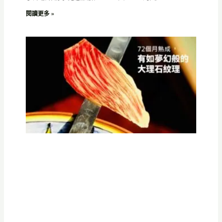
閱讀更多 »