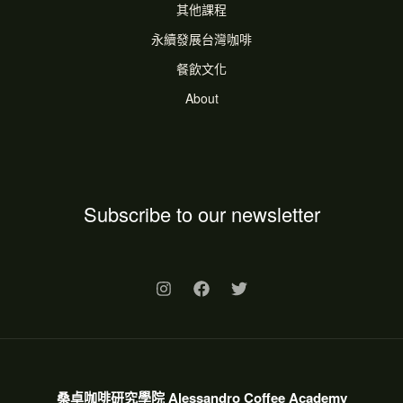
其他課程
永續發展台灣咖啡
餐飲文化
About
Subscribe to our newsletter
桑卓咖啡研究學院 Alessandro Coffee Academy