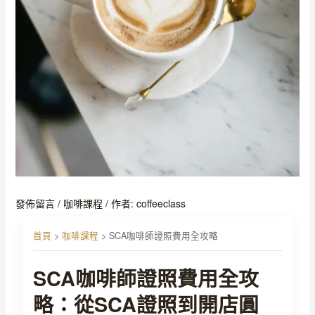
發佈留言
/
咖啡課程
/ 作者:
coffeeclass
首頁
>
咖啡課程
>
SCA咖啡師證照費用全攻略
SCA咖啡師證照費用全攻
略：從SCA證照到開店圓