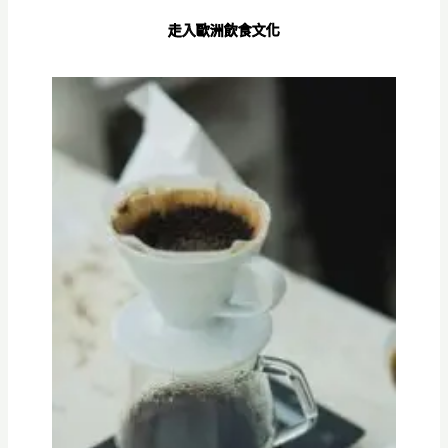
走入歐洲飲食文化