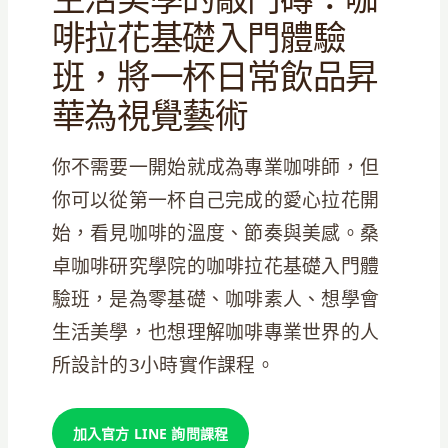
啡拉花基礎入門體驗
班，將一杯日常飲品昇
華為視覺藝術
你不需要一開始就成為專業咖啡師，但
你可以從第一杯自己完成的愛心拉花開
始，看見咖啡的溫度、節奏與美感。桑
卓咖啡研究學院的咖啡拉花基礎入門體
驗班，是為零基礎、咖啡素人、想學會
生活美學，也想理解咖啡專業世界的人
所設計的3小時實作課程。
加入官方 LINE 詢問課程