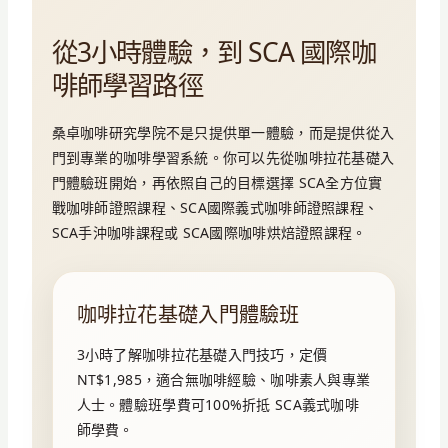
從3小時體驗，到 SCA 國際咖
啡師學習路徑
桑卓咖啡研究學院不是只提供單一體驗，而是提供從入
門到專業的咖啡學習系統。你可以先從咖啡拉花基礎入
門體驗班開始，再依照自己的目標選擇 SCA全方位實
戰咖啡師證照課程、SCA國際義式咖啡師證照課程、
SCA手沖咖啡課程或 SCA國際咖啡烘焙證照課程。
咖啡拉花基礎入門體驗班
3小時了解咖啡拉花基礎入門技巧，定價
NT$1,985，適合無咖啡經驗、咖啡素人與專業
人士。體驗班學費可100%折抵 SCA義式咖啡
師學費。