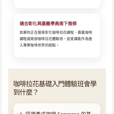
適合彰化與嘉義學員南下進修
如果你正在搜尋彰化咖啡拉花課程、嘉義咖啡
課程或南部咖啡拉花體驗班，這堂課能作為進
入專業咖啡世界的起點。
咖啡拉花基礎入門體驗班會學
到什麼？