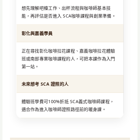
想先理解吧檯工作、出杯流程與咖啡師基本技
能，再評估是否進入 SCA咖啡課程與創業準備。
彰化與嘉義學員
正在尋找彰化咖啡拉花課程、嘉義咖啡拉花體驗
班或南部專業咖啡課程的人，可把本課作為入門
第一站。
未來想考 SCA 證照的人
體驗班學費可100%折抵 SCA義式咖啡師課程，
適合作為進入咖啡師證照路徑前的暖身課。