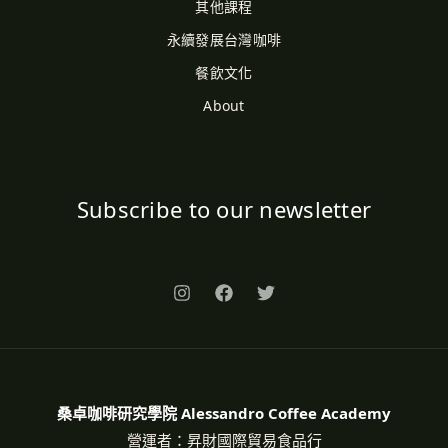
其他課程
永續發展台灣咖啡
餐飲文化
About
Subscribe to our newsletter
桑卓咖啡研究學院 Alessandro Coffee Academy
營運者：昇財國際貿易食品行