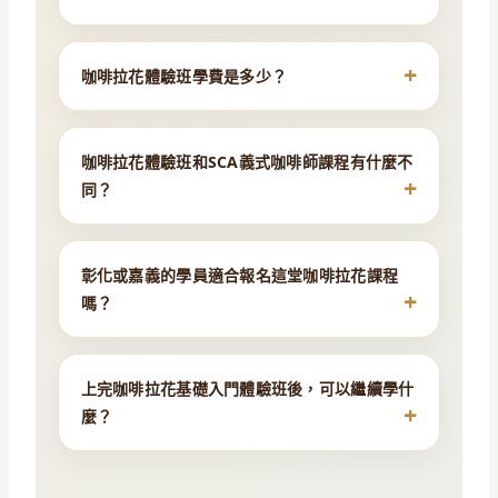
咖啡拉花體驗班學費是多少？
咖啡拉花體驗班和SCA義式咖啡師課程有什麼不
同？
彰化或嘉義的學員適合報名這堂咖啡拉花課程
嗎？
上完咖啡拉花基礎入門體驗班後，可以繼續學什
麼？