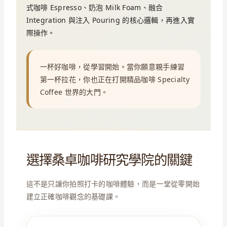
式咖啡 Espresso、奶泡 Milk Foam、融合
Integration 與注入 Pouring 的核心邏輯，再進入實
際操作。
一杯好咖啡，從學習開始。當你願意親手練習
第一杯拉花，你也正在打開精品咖啡 Specialty
Coffee 世界的大門。
選擇桑卓咖啡研究學院的關鍵
這不是只讓你拍照打卡的咖啡體驗，而是一堂從零開始
建立正確咖啡觀念的基礎課。