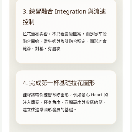
3. 練習融合 Integration 與流速
控制
拉花漂亮與否，不只看最後圖案，而是從前段
融合開始。當牛奶與咖啡融合穩定，圖形才會
乾淨、對稱、有層次。
4. 完成第一杯基礎拉花圖形
課程將帶你練習基礎圖形，例如愛心 Heart 的
注入節奏、杯身角度、壺嘴高度與收尾線條，
建立往進階圖形發展的基礎。