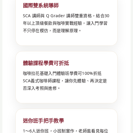
國際雙系統導師
SCA 講師與 Q Grader 講師雙重資格，結合30
年以上頂級餐飲與咖啡實戰經驗，讓入門學習
不只停在模仿，而是理解原理。
體驗課程學費可折抵
咖啡拉花基礎入門體驗班學費可100%折抵
SCA義式咖啡師課程，讓你先體驗、再決定是
否深入考照與進修。
迷你班手把手教學
1～6人迷你班，小班制實作，老師能看見每位