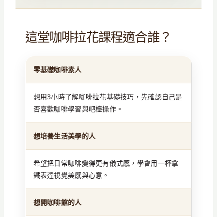
這堂咖啡拉花課程適合誰？
零基礎咖啡素人
想用3小時了解咖啡拉花基礎技巧，先確認自己是
否喜歡咖啡學習與吧檯操作。
想培養生活美學的人
希望把日常咖啡變得更有儀式感，學會用一杯拿
鐵表達視覺美感與心意。
想開咖啡館的人