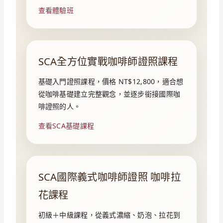
查看體驗班
SCA全方位實戰咖啡師證照課程
基礎入門證照課程，價格 NT$12,800，適合想
從咖啡基礎建立完整觀念，並逐步銜接國際咖
啡證照的人。
查看SCA基礎課程
SCA國際義式咖啡師證照 咖啡拉
花課程
初級＋中級課程，從義式濃縮、奶泡、拉花到