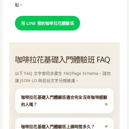
點。
用 LINE 預約咖啡拉花體驗班
咖啡拉花基礎入門體驗班 FAQ
以下 FAQ 文字會同步產生 FAQPage Schema，請勿
讓 JSON-LD 與前台文字分開維護。
咖啡拉花基礎入門體驗班適合完全沒有咖啡經驗
的人嗎？
咖啡拉花基礎入門體驗班上課時間多久？