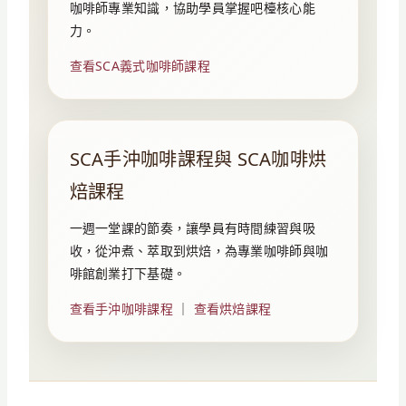
咖啡師專業知識，協助學員掌握吧檯核心能
力。
查看SCA義式咖啡師課程
SCA手沖咖啡課程與 SCA咖啡烘
焙課程
一週一堂課的節奏，讓學員有時間練習與吸
收，從沖煮、萃取到烘焙，為專業咖啡師與咖
啡館創業打下基礎。
查看手沖咖啡課程
｜
查看烘焙課程