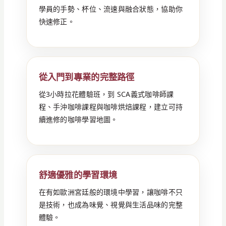
學員的手勢、杯位、流速與融合狀態，協助你
快速修正。
從入門到專業的完整路徑
從3小時拉花體驗班，到 SCA義式咖啡師課
程、手沖咖啡課程與咖啡烘焙課程，建立可持
續進修的咖啡學習地圖。
舒適優雅的學習環境
在有如歐洲宮廷般的環境中學習，讓咖啡不只
是技術，也成為味覺、視覺與生活品味的完整
體驗。