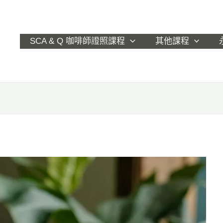
SCA & Q 咖啡師證照課程
其他課程