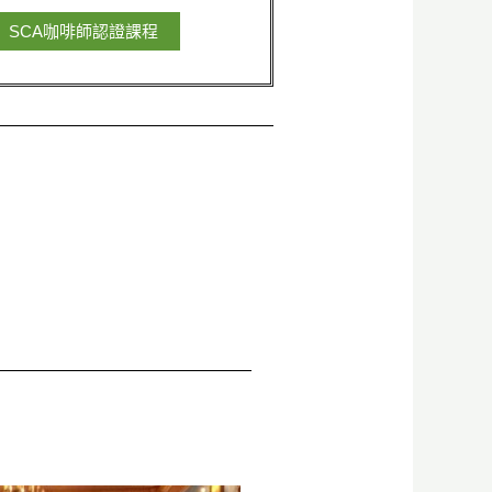
SCA咖啡師認證課程