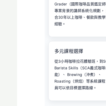
Grader（國際咖啡品質鑑定
專業背景的講師系統化規劃， 
合30年以上咖啡、餐飲與教學
經驗。
多元課程選擇
從3小時咖啡拉花體驗班，到S
Barista Skills（SCA義式咖
能）、 Brewing（沖煮）、
Roasting（烘焙）等系統課
員可以依目標選擇路線。