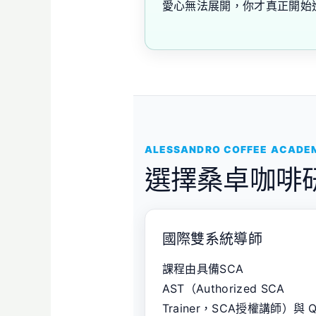
愛心無法展開，你才真正開始
ALESSANDRO COFFEE ACADE
選擇桑卓咖啡
國際雙系統導師
課程由具備SCA
AST（Authorized SCA
Trainer，SCA授權講師）與 