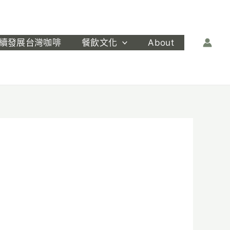
續發展台灣咖啡
餐飲文化
About