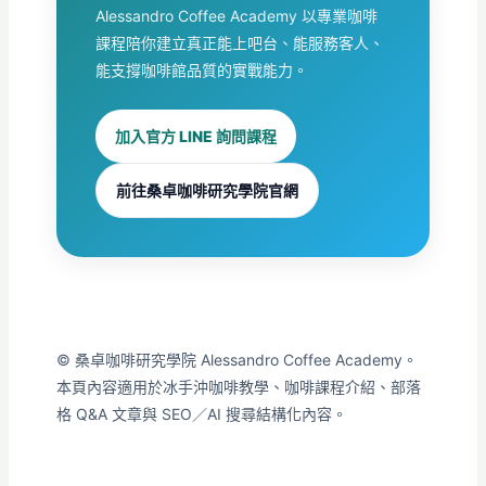
Alessandro Coffee Academy 以專業咖啡
課程陪你建立真正能上吧台、能服務客人、
能支撐咖啡館品質的實戰能力。
加入官方 LINE 詢問課程
前往桑卓咖啡研究學院官網
© 桑卓咖啡研究學院 Alessandro Coffee Academy。
本頁內容適用於冰手沖咖啡教學、咖啡課程介紹、部落
格 Q&A 文章與 SEO／AI 搜尋結構化內容。