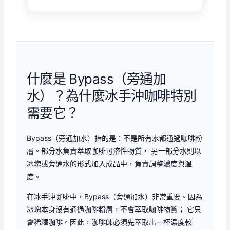
什麼是 Bypass（旁通加
水）？為什麼冰手沖咖啡特別
需要它？
Bypass（旁通加水）指的是：不是所有水都通過咖啡粉
層。部分水負責萃取咖啡可溶性物質， 另一部分水則以
冰塊或旁通水的形式加入成品中，負責調整濃度與溫
度。
在冰手沖咖啡中，Bypass（旁通加水）非常重要。因為
冰塊本身沒有通過咖啡粉層，不會萃取咖啡物質； 它只
會稀釋咖啡。因此，咖啡師必須先萃取出一杯濃度較