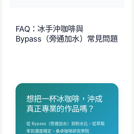
FAQ：冰手沖咖啡與
Bypass（旁通加水）常見問題
想把一杯冰咖啡，沖成
真正專業的作品嗎？
從 Bypass（旁通加水）到粉水比，從萃取
率到濃度穩定，桑卓咖啡研究學院