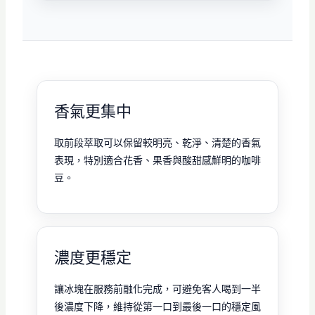
香氣更集中
取前段萃取可以保留較明亮、乾淨、清楚的香氣
表現，特別適合花香、果香與酸甜感鮮明的咖啡
豆。
濃度更穩定
讓冰塊在服務前融化完成，可避免客人喝到一半
後濃度下降，維持從第一口到最後一口的穩定風