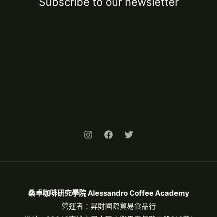
Subscribe to our newsletter
桑卓咖啡研究學院 Alessandro Coffee Academy
營運者：昇財國際貿易食品行