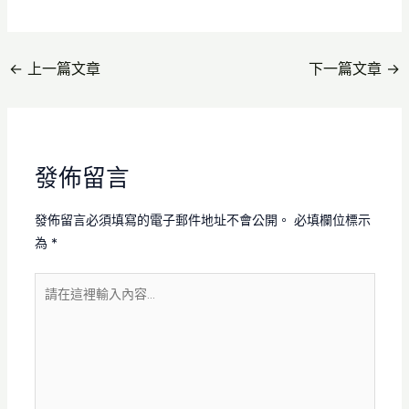
←
上一篇文章
下一篇文章
→
發佈留言
發佈留言必須填寫的電子郵件地址不會公開。
必填欄位標示
為
*
請
在
這
裡
輸
入