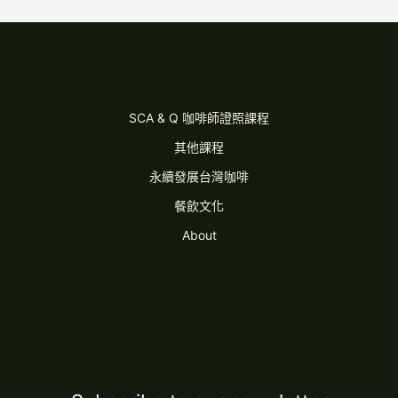
SCA & Q 咖啡師證照課程
其他課程
永續發展台灣咖啡
餐飲文化
About