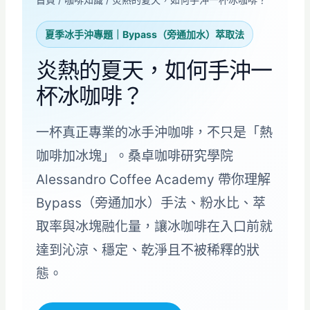
夏季冰手沖專題｜Bypass（旁通加水）萃取法
炎熱的夏天，如何手沖一
杯冰咖啡？
一杯真正專業的冰手沖咖啡，不只是「熱
咖啡加冰塊」。桑卓咖啡研究學院
Alessandro Coffee Academy 帶你理解
Bypass（旁通加水）手法、粉水比、萃
取率與冰塊融化量，讓冰咖啡在入口前就
達到沁涼、穩定、乾淨且不被稀釋的狀
態。