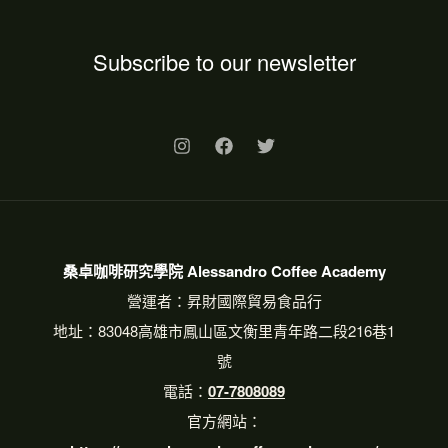
Subscribe to our newsletter
桑卓咖啡研究學院 Alessandro Coffee Academy
營運者：昇財國際貿易食品行
地址：83048高雄市鳳山區文衡里青年路二段216巷1
號
電話：
07-7808089
官方網站：