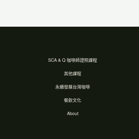
SCA & Q 咖啡師證照課程
其他課程
永續發展台灣咖啡
餐飲文化
About