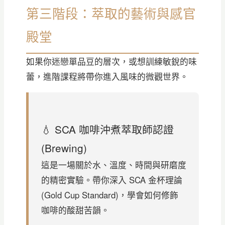
第三階段：萃取的藝術與感官
殿堂
如果你迷戀單品豆的層次，或想訓練敏銳的味
蕾，進階課程將帶你進入風味的微觀世界。
💧 SCA 咖啡沖煮萃取師認證
(Brewing)
這是一場關於水、溫度、時間與研磨度
的精密實驗。帶你深入 SCA 金杯理論
(Gold Cup Standard)，學會如何修飾
咖啡的酸甜苦韻。