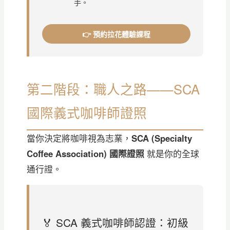
手。
👉 預約拉花體驗課程
第二階段：職人之路——SCA
國際義式咖啡師證照
當你決定將咖啡視為志業，
SCA (Specialty
Coffee Association) 國際證照
就是你的全球
通行證。
🏅 SCA 義式咖啡師認證：初級