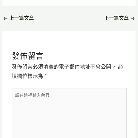
←
上一篇文章
下一篇文章
→
發佈留言
發佈留言必須填寫的電子郵件地址不會公開。
必
填欄位標示為
*
請
在
這
裡
輸
入
內