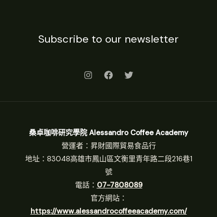
Subscribe to our newsletter
桑卓咖啡研究學院 Alessandro Coffee Academy
營運者：昇財國際貿易食品行
地址：83048高雄市鳳山區文衡里青年路二段216巷1
號
電話：
07-7808089
官方網站：
https://www.alessandrocoffeeacademy.com/