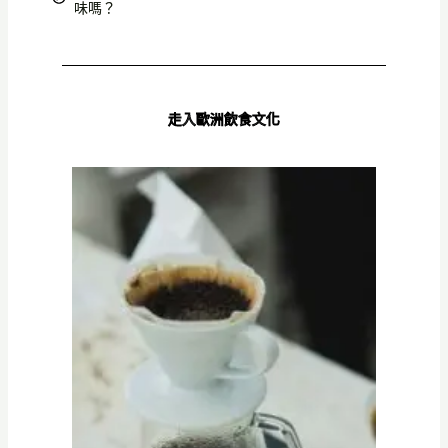
味嗎？
走入歐洲飲食文化