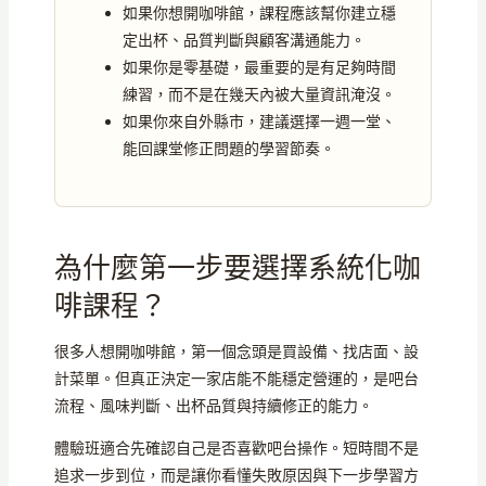
如果你想開咖啡館，課程應該幫你建立穩
定出杯、品質判斷與顧客溝通能力。
如果你是零基礎，最重要的是有足夠時間
練習，而不是在幾天內被大量資訊淹沒。
如果你來自外縣市，建議選擇一週一堂、
能回課堂修正問題的學習節奏。
為什麼第一步要選擇系統化咖
啡課程？
很多人想開咖啡館，第一個念頭是買設備、找店面、設
計菜單。但真正決定一家店能不能穩定營運的，是吧台
流程、風味判斷、出杯品質與持續修正的能力。
體驗班適合先確認自己是否喜歡吧台操作。短時間不是
追求一步到位，而是讓你看懂失敗原因與下一步學習方