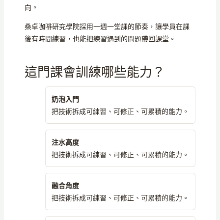
向。
桑卓咖啡研究學院採用一週一堂課的節奏，讓學員在課
後有時間練習，也能把練習遇到的問題帶回課堂。
這門課會訓練哪些能力？
奶泡入門
把技術拆成可練習、可修正、可累積的能力。
注水高度
把技術拆成可練習、可修正、可累積的能力。
融合角度
把技術拆成可練習、可修正、可累積的能力。