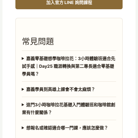
加入官方 LINE 詢問課程
常見問題
嘉義零基礎想學咖啡拉花：3小時體驗班適合先
試手感｜Day25 職涯轉換與第二專長適合零基礎
學員嗎？
嘉義學員到高雄上課會不會太麻煩？
這門3小時咖啡拉花基礎入門體驗班和咖啡館創
業有什麼關係？
想報名或確認適合哪一門課，應該怎麼做？