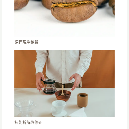
課程現場練習
技能拆解與修正