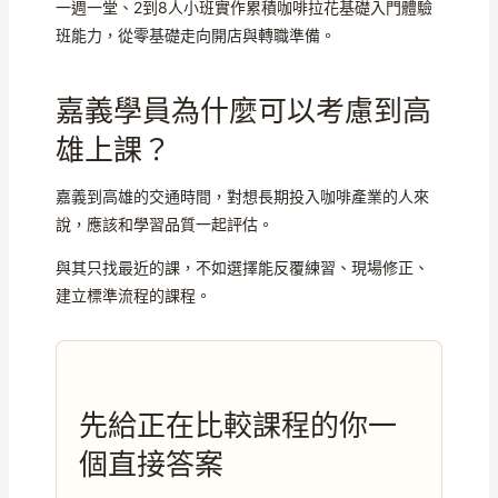
一週一堂、2到8人小班實作累積咖啡拉花基礎入門體驗
班能力，從零基礎走向開店與轉職準備。
嘉義學員為什麼可以考慮到高
雄上課？
嘉義到高雄的交通時間，對想長期投入咖啡產業的人來
說，應該和學習品質一起評估。
與其只找最近的課，不如選擇能反覆練習、現場修正、
建立標準流程的課程。
先給正在比較課程的你一
個直接答案