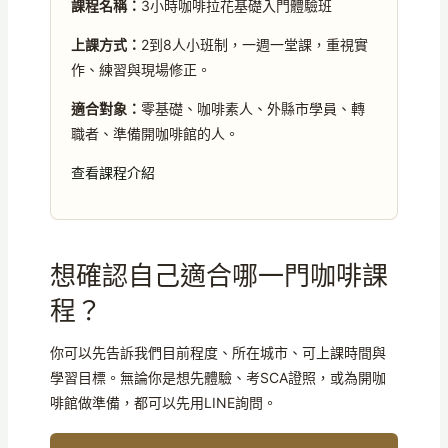
課程名稱：
3小時咖啡拉花基礎入門體驗班
上課方式：
2到8人小班制，一週一堂課，重視實
作、練習與現場修正。
適合對象：
零基礎、咖啡素人、外縣市學員、轉
職者、準備開咖啡館的人。
查看課程介紹
想確認自己適合哪一門咖啡課
程？
你可以先告訴我們目前程度、所在城市、可上課時間與
學習目標。無論你是想先體驗、考SCA證照，或為開咖
啡館做準備，都可以先用LINE詢問。