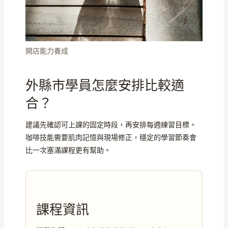
開店能力養成
外縣市學員怎麼安排比較適
合？
建議先確認可上課的固定時段，再安排每週練習目標。
咖啡技能需要肌肉記憶與現場修正，穩定的學習節奏會
比一次塞滿課程更有幫助。
課程資訊