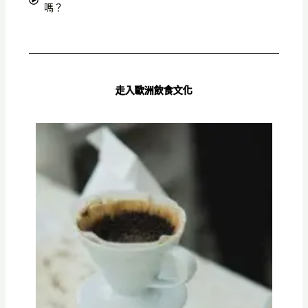
嗎？
走入歐洲飲食文化