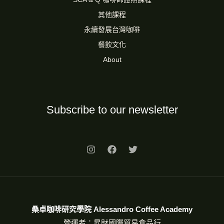
其他課程
永續發展台灣咖啡
餐飲文化
About
Subscribe to our newsletter
桑卓咖啡研究學院 Alessandro Coffee Academy
營運者：昇財國際貿易食品行