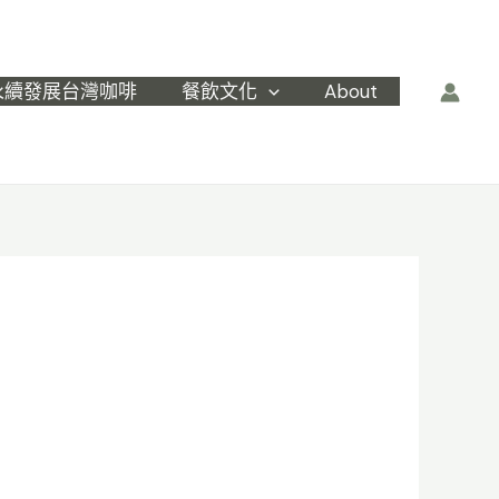
永續發展台灣咖啡
餐飲文化
About