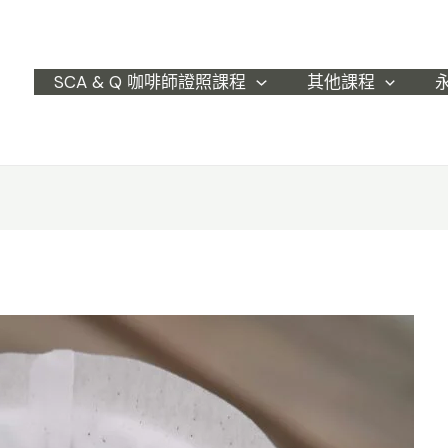
SCA & Q 咖啡師證照課程
其他課程