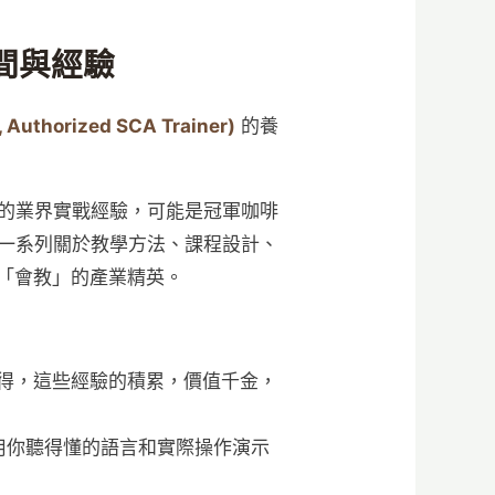
間與經驗
uthorized SCA Trainer)
的養
年的業界實戰經驗，可能是冠軍咖啡
會一系列關於教學方法、課程設計、
「會教」的產業精英。
得，這些經驗的積累，價值千金，
用你聽得懂的語言和實際操作演示