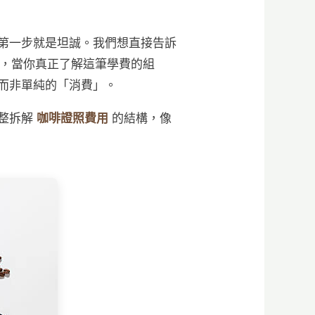
第一步就是坦誠。我們想直接告訴
，當你真正了解這筆學費的組
而非單純的「消費」。
完整拆解
咖啡證照費用
的結構，像