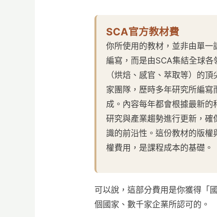
SCA官方教材費
你所使用的教材，並非由單一
編寫，而是由SCA集結全球各
（烘焙、感官、萃取等）的頂
家團隊，歷時多年研究所編寫
成。內容每年都會根據最新的
研究與產業趨勢進行更新，確
識的前沿性。這份教材的版權
權費用，是課程成本的基礎。
可以說，這部分費用是你獲得「國
個國家、數千家企業所認可的。