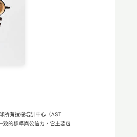
球所有授權培訓中心（AST
全球一致的標準與公信力，它主要包