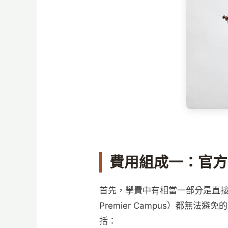
費用組成一：官方
首先，學費中有相當一部分是直接
Premier Campus）都
括：