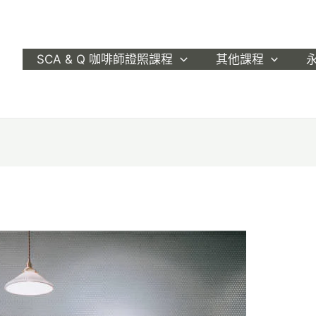
SCA & Q 咖啡師證照課程
其他課程