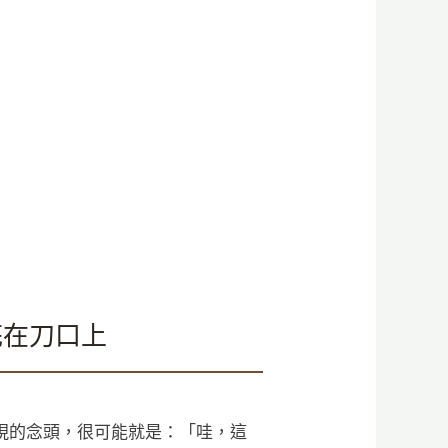
花在刀口上
現的念頭，很可能就是：「哇，這