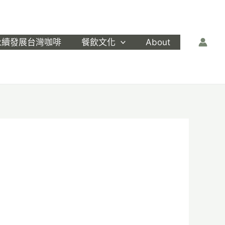
永續發展台灣咖啡
餐飲文化
About