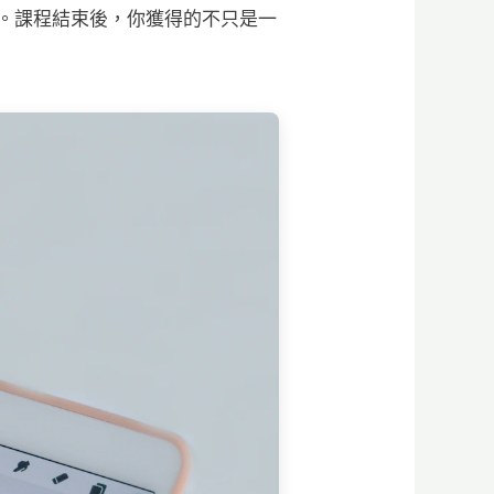
。課程結束後，你獲得的不只是一