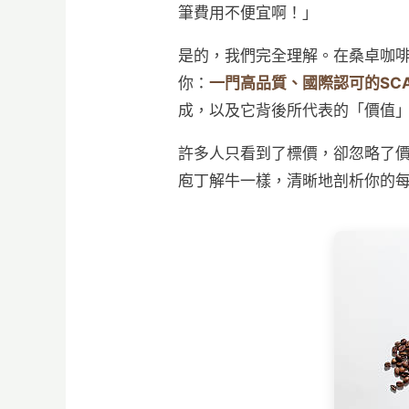
筆費用不便宜啊！」
是的，我們完全理解。在桑卓咖
你：
一門高品質、國際認可的SC
成，以及它背後所代表的「價值
許多人只看到了標價，卻忽略了
庖丁解牛一樣，清晰地剖析你的