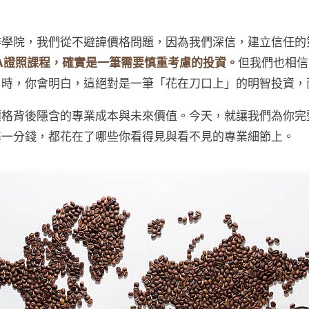
啡學院，我們從不避諱價格問題，因為我們深信，建立信任的
A證照課程，確實是一筆需要慎重考慮的投資。
但我們也相信
」時，你會明白，這絕對是一筆「花在刀口上」的明智投資，
價格背後隱含的專業成本與未來價值。今天，就讓我們為你
每一分錢，都花在了哪些你看得見與看不見的專業細節上。