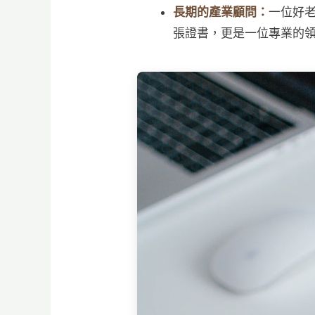
長期的產業顧問：
一位好
張證書，更是一位專業的