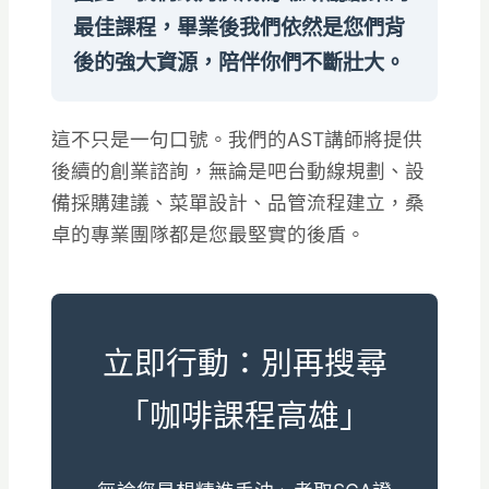
最佳課程，畢業後我們依然是您們背
後的強大資源，陪伴你們不斷壯大。
這不只是一句口號。我們的AST講師將提供
後續的創業諮詢，無論是吧台動線規劃、設
備採購建議、菜單設計、品管流程建立，桑
卓的專業團隊都是您最堅實的後盾。
立即行動：別再搜尋
「咖啡課程高雄」