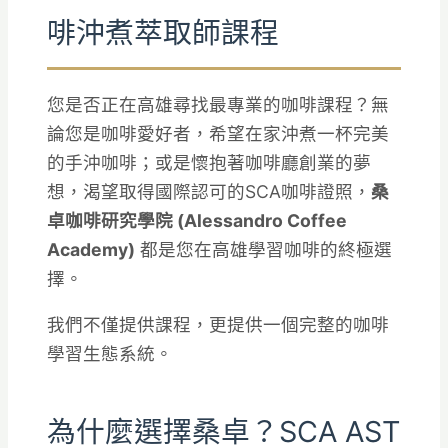
啡沖煮萃取師課程
您是否正在高雄尋找最專業的咖啡課程？無
論您是咖啡愛好者，希望在家沖煮一杯完美
的手沖咖啡；或是懷抱著咖啡廳創業的夢
想，渴望取得國際認可的SCA咖啡證照，
桑
卓咖啡研究學院 (Alessandro Coffee
Academy)
都是您在高雄學習咖啡的終極選
擇。
我們不僅提供課程，更提供一個完整的咖啡
學習生態系統。
為什麼選擇桑卓？SCA AST