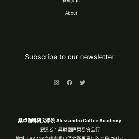
餐飲文化
About
Subscribe to our newsletter
桑卓咖啡研究學院 Alessandro Coffee Academy
營運者：昇財國際貿易食品行
地址：83048高雄市鳳山區文衡里青年路二段216巷1