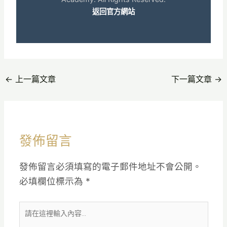
返回官方網站
←
上一篇文章
下一篇文章
→
發佈留言
發佈留言必須填寫的電子郵件地址不會公開。
必填欄位標示為
*
請
在