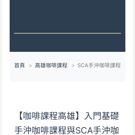
(Alessandro Coffee
Academy)
首頁
高雄咖啡課程
SCA手沖咖啡課程
【咖啡課程高雄】入門基礎
手沖咖啡課程與SCA手沖咖