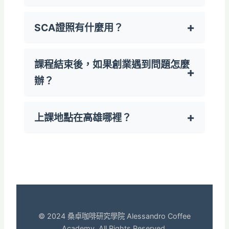
SCA證照有什麼用？
課程結束後，如果創業遇到問題怎麼
辦？
上課地點在高雄哪裡？
© 2024 桑卓咖啡研究學院 Alessandro Coffee
Academy. All Rights Reserved.