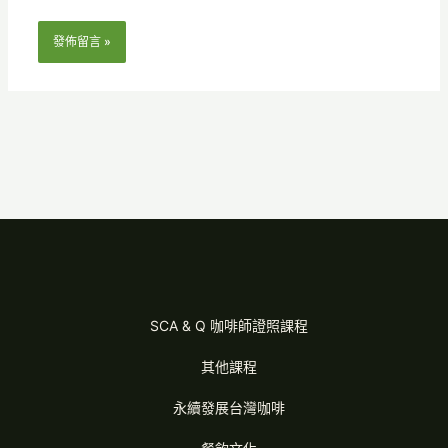
*
SCA & Q 咖啡師證照課程
其他課程
永續發展台灣咖啡