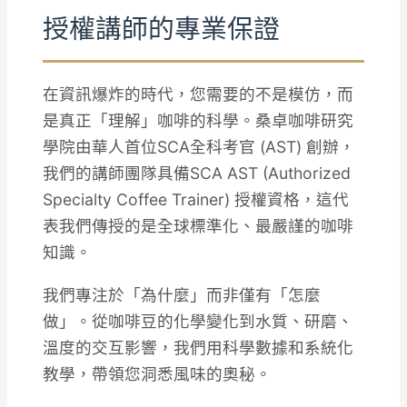
授權講師的專業保證
在資訊爆炸的時代，您需要的不是模仿，而
是真正「理解」咖啡的科學。桑卓咖啡研究
學院由華人首位SCA全科考官 (AST) 創辦，
我們的講師團隊具備SCA AST (Authorized
Specialty Coffee Trainer) 授權資格，這代
表我們傳授的是全球標準化、最嚴謹的咖啡
知識。
我們專注於「為什麼」而非僅有「怎麼
做」。從咖啡豆的化學變化到水質、研磨、
溫度的交互影響，我們用科學數據和系統化
教學，帶領您洞悉風味的奧秘。