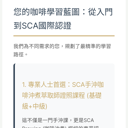
您的咖啡學習藍圖：從入門
到SCA國際認證
我們為不同需求的您，規劃了最精準的學習
路徑。
1. 專業人士首選：SCA手沖咖
啡沖煮萃取師證照課程 (基礎
級+中級)
這不僅是一門手沖課，更是SCA