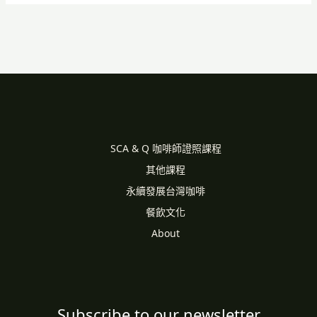
SCA & Q 咖啡師證照課程
其他課程
永續發展台灣咖啡
餐飲文化
About
Subscribe to our newsletter