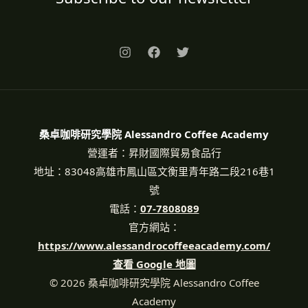
桑卓咖啡研究學院 Alessandro Coffee Academy
營運者：昇財國際貿易食品行
地址：83048高雄市鳳山區文衡里青年路二段216巷1
號
電話：
07-7808089
官方網站：
https://www.alessandrocoffeeacademy.com/
查看 Google 地圖
© 2026 桑卓咖啡研究學院 Alessandro Coffee
Academy