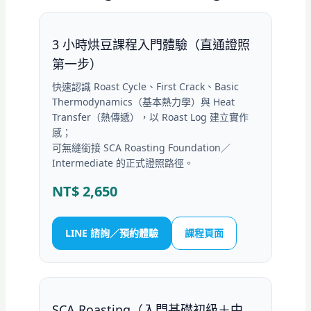
3 小時烘豆課程入門體驗（直通證照
第一步）
快速認識 Roast Cycle、First Crack、Basic
Thermodynamics（基本熱力學）與 Heat
Transfer（熱傳遞），以 Roast Log 建立實作
感；
可無縫銜接 SCA Roasting Foundation／
Intermediate 的正式證照路徑。
NT$ 2,650
LINE 諮詢／預約體驗
課程頁面
SCA Roasting（入門基礎初級＋中