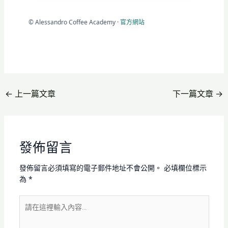
©
Alessandro Coffee Academy ·
官方網站
←
上一篇文章
下一篇文章
→
發佈留言
發佈留言必須填寫的電子郵件地址不會公開。
必填欄位標示
為
*
請
在
這