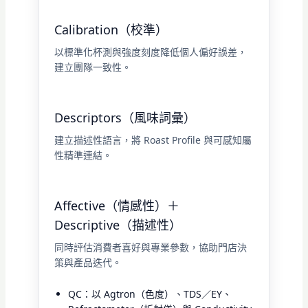
Calibration（校準）
以標準化杯測與強度刻度降低個人偏好誤差，
建立團隊一致性。
Descriptors（風味詞彙）
建立描述性語言，將 Roast Profile 與可感知屬
性精準連結。
Affective（情感性）＋
Descriptive（描述性）
同時評估消費者喜好與專業參數，協助門店決
策與產品迭代。
QC：以 Agtron（色度）、TDS／EY、