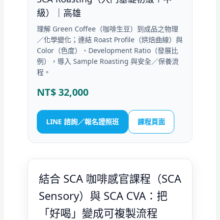
級）｜高雄
理解 Green Coffee（咖啡生豆）到成品之物理
／化學變化；連結 Roast Profile（烘焙曲線）與
Color（色度）、Development Ratio（發展比
例），導入 Sample Roasting 與安全／保養流
程。
NT$ 32,000
LINE 諮詢／報名證照班
課程頁面
結合 SCA 咖啡感官課程（SCA
Sensory）與 SCA CVA：把
「好喝」變成可複製流程