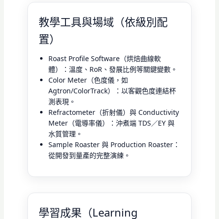
教學工具與場域（依級別配
置）
Roast Profile Software（烘焙曲線軟
體）：溫度、RoR、發展比例等關鍵變數。
Color Meter（色度儀，如
Agtron/ColorTrack）：以客觀色度連結杯
測表現。
Refractometer（折射儀）與 Conductivity
Meter（電導率儀）：沖煮端 TDS／EY 與
水質管理。
Sample Roaster 與 Production Roaster：
從開發到量產的完整演練。
學習成果（Learning