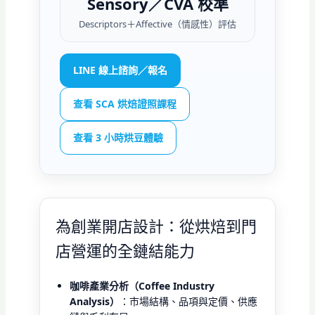
Sensory／CVA 校準
Descriptors＋Affective（情感性）評估
LINE 線上諮詢／報名
查看 SCA 烘焙證照課程
查看 3 小時烘豆體驗
為創業開店設計：從烘焙到門
店營運的全鏈結能力
咖啡產業分析（Coffee Industry
Analysis）
：市場結構、品項與定價、供應