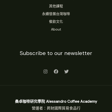
其他課程
永續發展台灣咖啡
餐飲文化
About
Subscribe to our newsletter
桑卓咖啡研究學院 Alessandro Coffee Academy
營運者：昇財國際貿易食品行