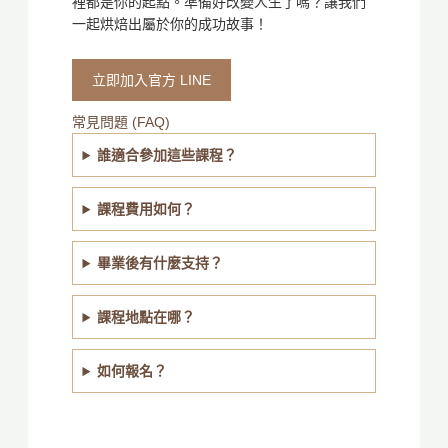
裡都是你的起點。準備好改變人生了嗎？讓我們
一起烘焙出屬於你的成功故事！
立即加入官方 LINE
常見問題 (FAQ)
誰適合參加這些課程？
課程費用如何？
畢業後有什麼支持？
課程地點在哪？
如何報名？