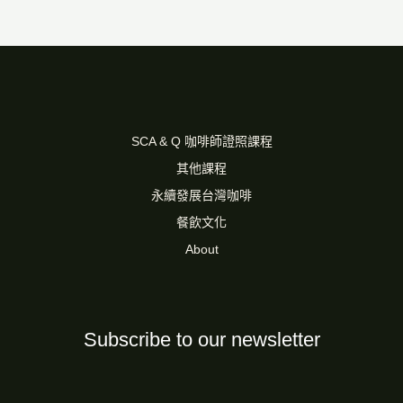
SCA & Q 咖啡師證照課程
其他課程
永續發展台灣咖啡
餐飲文化
About
Subscribe to our newsletter