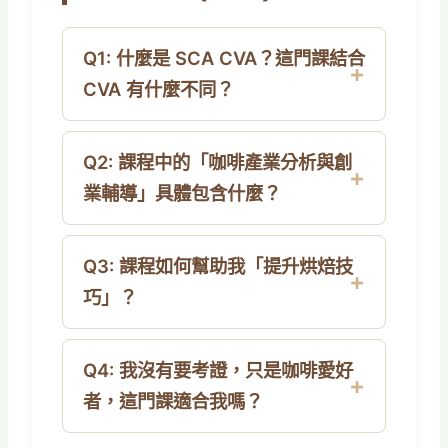
Q1: 什麼是 SCA CVA？這門課結合
CVA 有什麼不同？
Q2: 課程中的「咖啡產業分析與創
業輔導」具體包含什麼？
Q3: 課程如何幫助我「提升烘焙技
巧」？
Q4: 我沒有要考證，只是咖啡愛好
者，這門課適合我嗎？