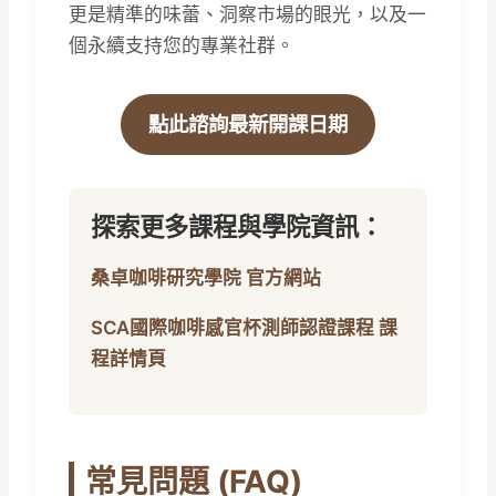
更是精準的味蕾、洞察市場的眼光，以及一
個永續支持您的專業社群。
點此諮詢最新開課日期
探索更多課程與學院資訊：
桑卓咖啡研究學院 官方網站
SCA國際咖啡感官杯測師認證課程 課
程詳情頁
常見問題 (FAQ)