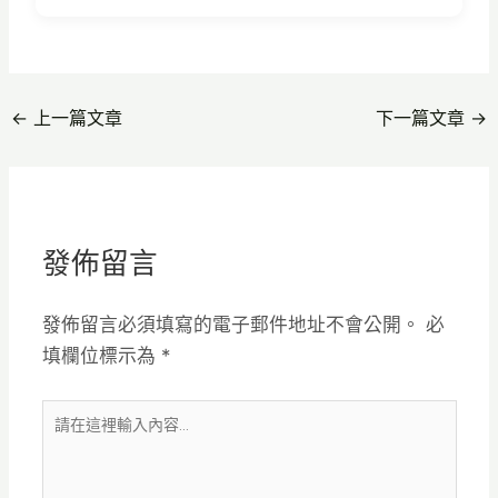
←
上一篇文章
下一篇文章
→
發佈留言
發佈留言必須填寫的電子郵件地址不會公開。
必
填欄位標示為
*
請
在
這
裡