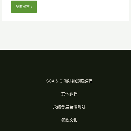
SCA & Q 咖啡師證照課程
其他課程
永續發展台灣咖啡
餐飲文化