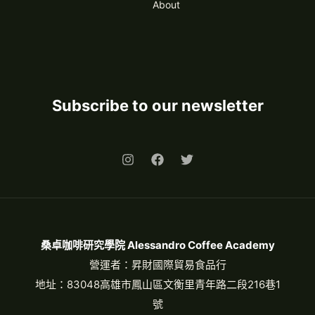
About
Subscribe to our newsletter
桑卓咖啡研究學院 Alessandro Coffee Academy
營運者：昇財國際貿易食品行
地址：83048高雄市鳳山區文衡里青年路二段216巷1
號