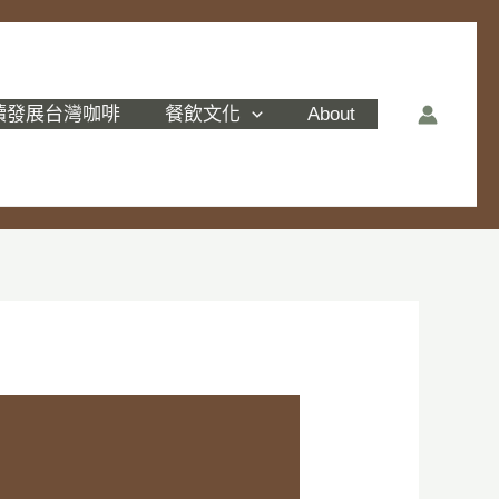
續發展台灣咖啡
餐飲文化
About