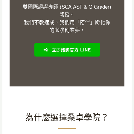
雙國際認證導師 (SCA AST & Q Grader)
親授。
我們不教速成，我們用「陪伴」孵化你
的咖啡創業夢。
📲
立即諮詢官方 LINE
為什麼選擇桑卓學院？