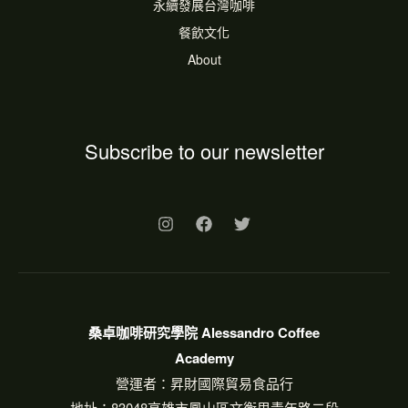
永續發展台灣咖啡
餐飲文化
About
Subscribe to our newsletter
桑卓咖啡研究學院 Alessandro Coffee
Academy
營運者：昇財國際貿易食品行
地址：83048高雄市鳳山區文衡里青年路二段