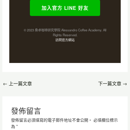
加入官方 LINE 好友
© 2023 桑卓咖啡研究學院 Alessandro Coffee Academy. All
Rights Reserved.
訪問官方網站
←
上一篇文章
下一篇文章
→
發佈留言
發佈留言必須填寫的電子郵件地址不會公開。
必填欄位標示
為
*