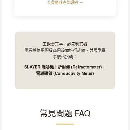
查看網站完整課綱 →
工欲善其事，必先利其器
學員將使用頂級商用設備進行訓練，與國際賽
事規格接軌：
SLAYER 咖啡機｜折射儀 (Refractometer)｜
電導率儀 (Conductivity Meter)
常見問題 FAQ