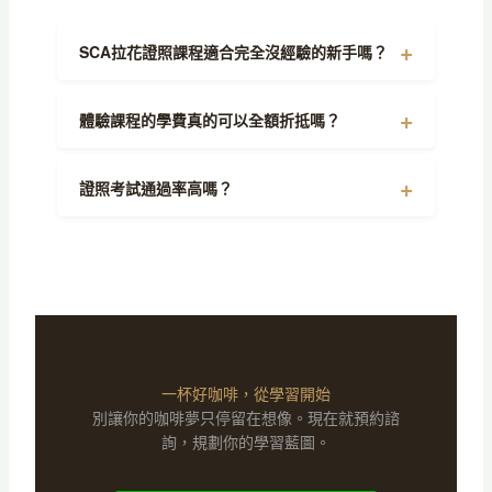
SCA拉花證照課程適合完全沒經驗的新手嗎？
體驗課程的學費真的可以全額折抵嗎？
證照考試通過率高嗎？
一杯好咖啡，從學習開始
別讓你的咖啡夢只停留在想像。現在就預約諮
詢，規劃你的學習藍圖。