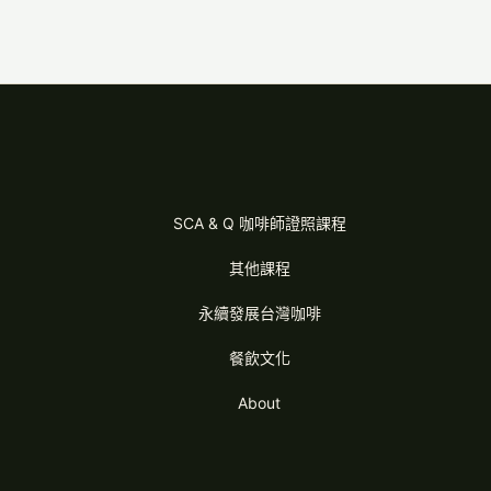
SCA & Q 咖啡師證照課程
其他課程
永續發展台灣咖啡
餐飲文化
About