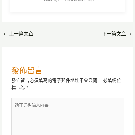
←
上一篇文章
下一篇文章
→
發佈留言
發佈留言必須填寫的電子郵件地址不會公開。
必填欄位
標示為
*
請
在
這
裡
輸