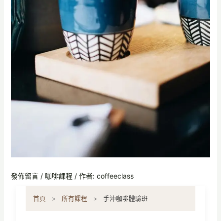
發佈留言
/
咖啡課程
/ 作者:
coffeeclass
首頁
>
所有課程
>
手沖咖啡體驗班