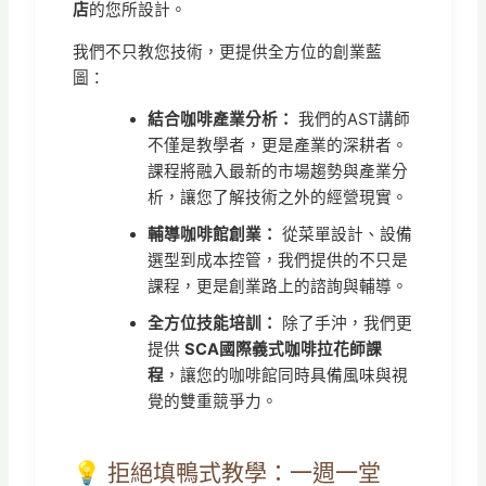
店
的您所設計。
我們不只教您技術，更提供全方位的創業藍
圖：
結合咖啡產業分析：
我們的AST講師
不僅是教學者，更是產業的深耕者。
課程將融入最新的市場趨勢與產業分
析，讓您了解技術之外的經營現實。
輔導咖啡館創業：
從菜單設計、設備
選型到成本控管，我們提供的不只是
課程，更是創業路上的諮詢與輔導。
全方位技能培訓：
除了手沖，我們更
提供
SCA國際義式咖啡拉花師課
程
，讓您的咖啡館同時具備風味與視
覺的雙重競爭力。
💡 拒絕填鴨式教學：一週一堂