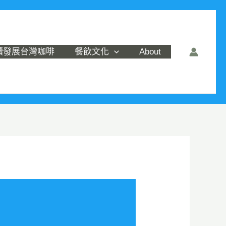
續發展台灣咖啡
餐飲文化
About