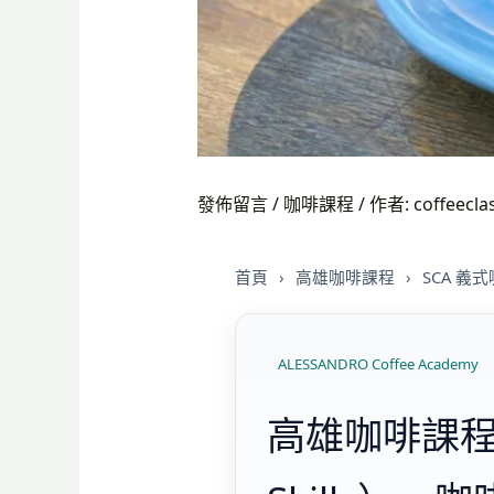
發佈留言
/
咖啡課程
/ 作者:
coffeecla
首頁
›
高雄咖啡課程
›
SCA 
ALESSANDRO Coffee Academy
高雄咖啡課程｜