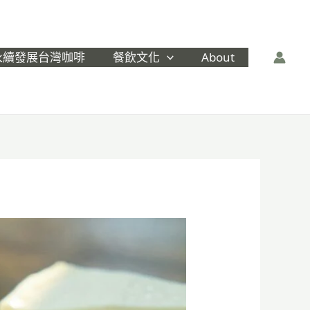
永續發展台灣咖啡
餐飲文化
About