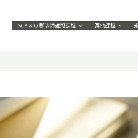
SCA & Q 咖啡師證照課程
其他課程