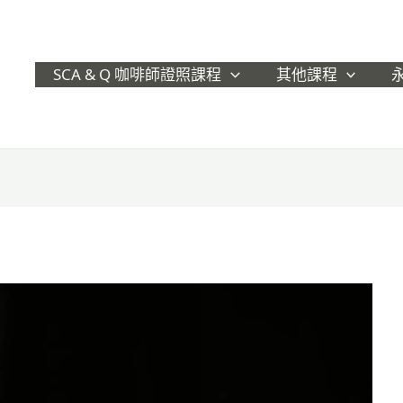
SCA & Q 咖啡師證照課程
其他課程