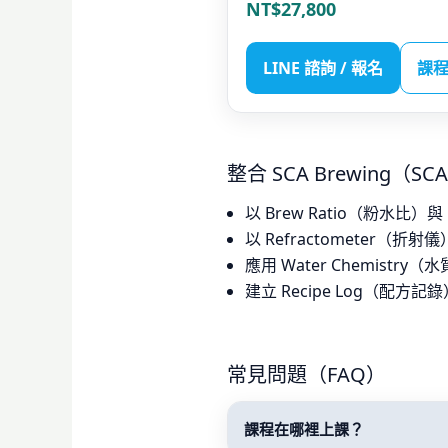
NT$27,800
LINE 諮詢 / 報名
課
整合 SCA Brewing
以 Brew Ratio（粉水比）
以 Refractometer（
應用 Water Chemistr
建立 Recipe Log（配方
常見問題（FAQ）
課程在哪裡上課？