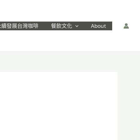
永續發展台灣咖啡
餐飲文化
About