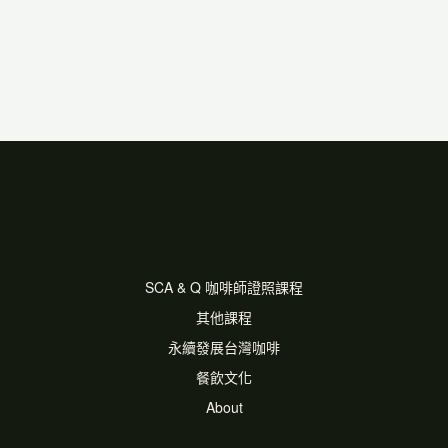
SCA & Q 咖啡師證照課程
其他課程
永續發展台灣咖啡
餐飲文化
About