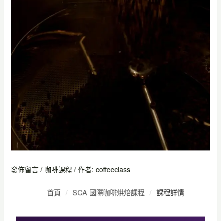
發佈留言
/
咖啡課程
/ 作者:
coffeeclass
首頁
SCA 國際咖啡烘焙課程
課程詳情