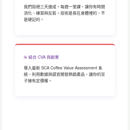
我們拒絕三天速成。每週一堂課，讓你有時間
消化、練習與反芻。技術是長在身體裡的，不
是硬記的。
☕ 結合 CVA 與創業
導入最新 SCA Coffee Value Assessment 系
統，利用數據與感官開發熱銷產品，讓你的豆
子擁有定價權。