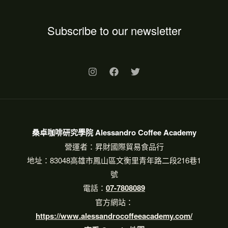
Subscribe to our newsletter
桑卓咖啡研究學院 Alessandro Coffee Academy
營運者：昇財國際貿易食品行
地址：83048高雄市鳳山區文衡里青年路二段216巷1
號
電話：
07-7808089
官方網站：
https://www.alessandrocoffeeacademy.com/