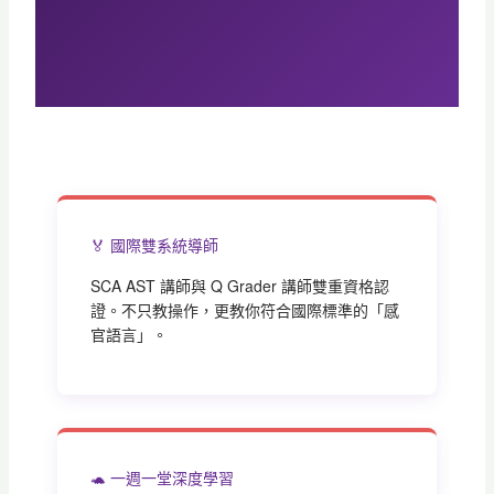
🏅 國際雙系統導師
SCA AST 講師與 Q Grader 講師雙重資格認
證。不只教操作，更教你符合國際標準的「感
官語言」。
🐢 一週一堂深度學習