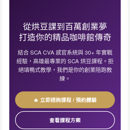
從烘豆課到百萬創業夢
打造你的精品咖啡館傳奇
結合 SCA CVA 感官系統與 30+ 年實戰
經驗，高雄最專業的 SCA 烘豆課程。拒
絕填鴨式教學，我們是你的創業陪跑教
練。
🔥 立即諮詢課程 / 預約體驗
查看課程方案