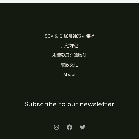
SCA & Q 咖啡師證照課程
其他課程
永續發展台灣咖啡
餐飲文化
About
Subscribe to our newsletter