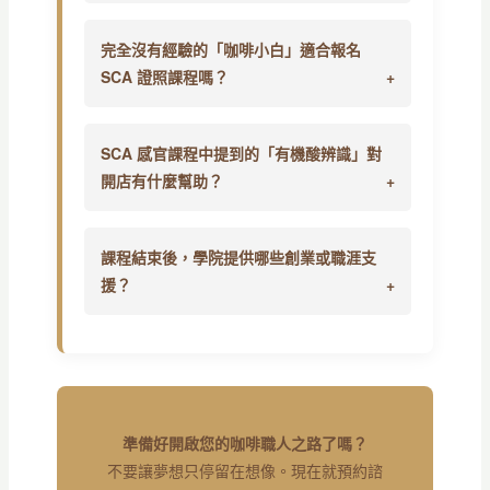
完全沒有經驗的「咖啡小白」適合報名
SCA 證照課程嗎？
SCA 感官課程中提到的「有機酸辨識」對
開店有什麼幫助？
課程結束後，學院提供哪些創業或職涯支
援？
準備好開啟您的咖啡職人之路了嗎？
不要讓夢想只停留在想像。現在就預約諮