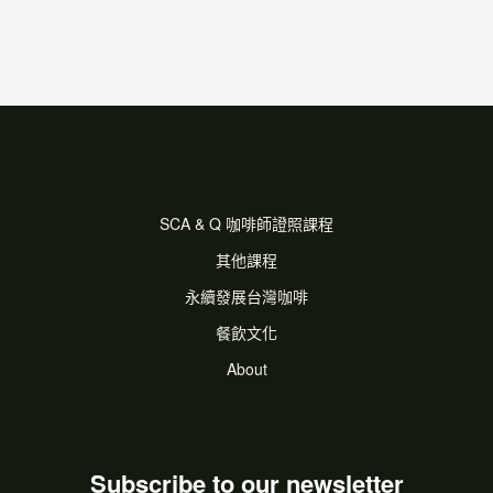
SCA & Q 咖啡師證照課程
其他課程
永續發展台灣咖啡
餐飲文化
About
Subscribe to our newsletter