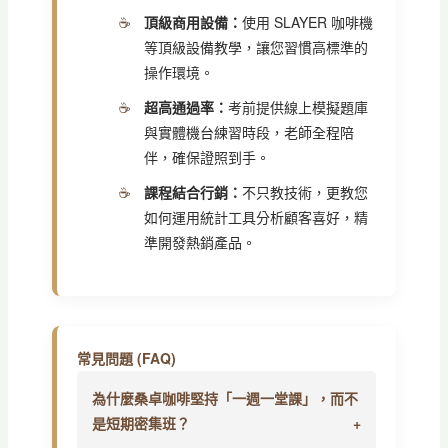
頂級商用設備：
使用 SLAYER 咖啡機
等頂級設備教學，讓您習慣高標準的
操作環境。
超高通過率：
考前提供線上模擬題庫
與實體機台練習時段，老師全程陪
伴，確保證照到手。
課程結合行銷：
不只教技術，更教您
如何運用統計工具分析顧客喜好，精
準開發熱銷產品。
常見問題 (FAQ)
為什麼桑卓咖啡堅持「一週一堂課」，而不
是短期密集班？