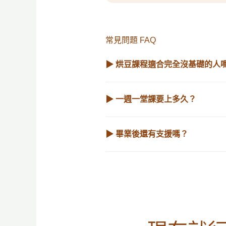
常見問題 FAQ
▶ 烘豆課程適合完全沒基礎的人
▶ 一週一堂課要上多久？
▶ 畢業後還有支援嗎？