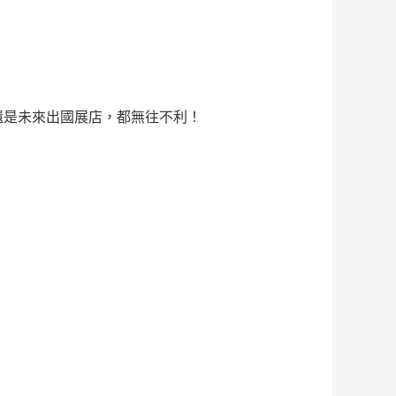
還是未來出國展店，都無往不利！