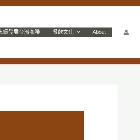
永續發展台灣咖啡
餐飲文化
About