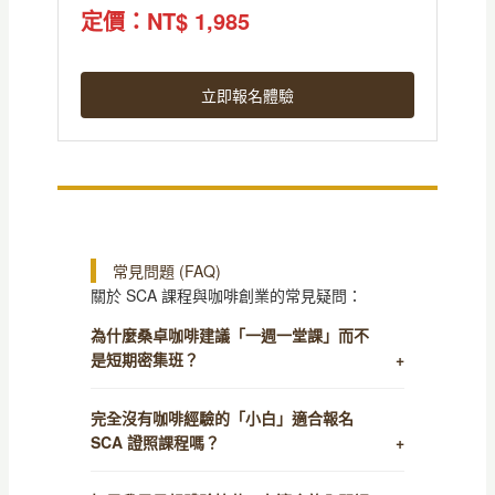
定價：NT$ 1,985
立即報名體驗
常見問題 (FAQ)
關於 SCA 課程與咖啡創業的常見疑問：
為什麼桑卓咖啡建議「一週一堂課」而不
是短期密集班？
完全沒有咖啡經驗的「小白」適合報名
SCA 證照課程嗎？