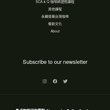
SCA & Q 咖啡師證照課程
其他課程
永續發展台灣咖啡
餐飲文化
About
Subscribe to our newsletter