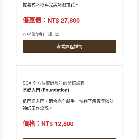
握義式萃取與完美奶泡拉花。
優惠價：NT$ 27,800
2~4人迷你班 | 一週一堂
查看課程詳情
SCA 全方位實戰咖啡師證照課程
基礎入門 (Foundation)
低門檻入門，適合完全新手，快速了解專業咖啡
師的工作全貌。
價格：NT$ 12,800