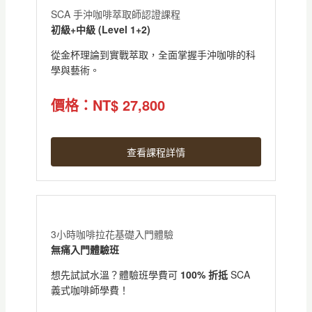
SCA 手沖咖啡萃取師認證課程
初級+中級 (Level 1+2)
從金杯理論到實戰萃取，全面掌握手沖咖啡的科
學與藝術。
價格：NT$ 27,800
查看課程詳情
3小時咖啡拉花基礎入門體驗
無痛入門體驗班
想先試試水溫？體驗班學費可
100% 折抵
SCA
義式咖啡師學費！