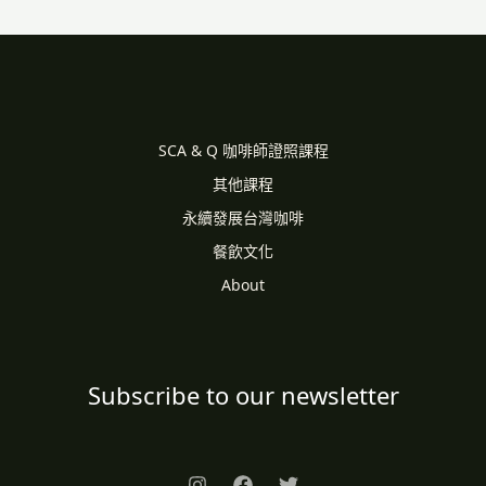
SCA & Q 咖啡師證照課程
其他課程
永續發展台灣咖啡
餐飲文化
About
Subscribe to our newsletter