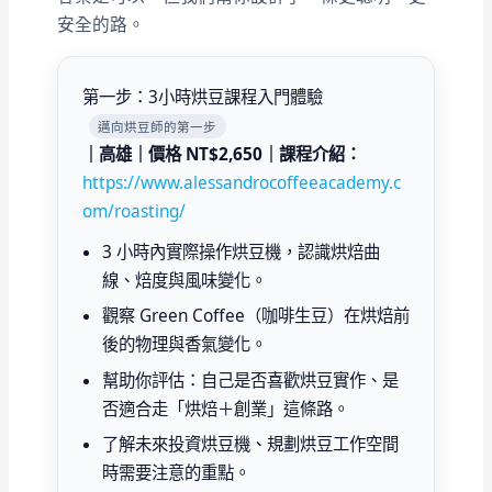
安全的路。
第一步：3小時烘豆課程入門體驗
邁向烘豆師的第一步
｜高雄｜價格 NT$2,650｜課程介紹：
https://www.alessandrocoffeeacademy.c
om/roasting/
3 小時內實際操作烘豆機，認識烘焙曲
線、焙度與風味變化。
觀察 Green Coffee（咖啡生豆）在烘焙前
後的物理與香氣變化。
幫助你評估：自己是否喜歡烘豆實作、是
否適合走「烘焙＋創業」這條路。
了解未來投資烘豆機、規劃烘豆工作空間
時需要注意的重點。