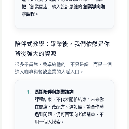
把「創業開店」納入設計思維的
創業導向咖
啡課程
。
陪伴式教學：畢業後，我們依然是你
背後強大的資源
很多學員說，桑卓給他的，不只是課，而是一個
進入咖啡與餐飲產業的人脈入口。
長期陪伴與創業諮詢
課程結束，不代表關係結束。未來你
在開店、改配方、選設備、談合作時
遇到問題，仍可回頭向老師請益，不
用一個人摸索。