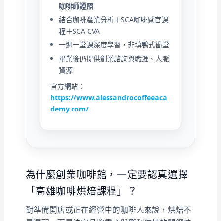
咖啡師證照
結合咖啡產業分析＋SCA咖啡感官課
程＋SCA CVA
一週一堂課深度學習，非填鴨式衝堂
畢業後仍提供創業諮詢與職涯、人脈
資源
官方網站：
https://www.alessandrocoffeeaca
demy.com/
為什麼創業咖啡館，一定要認真選擇
「高雄咖啡烘焙課程」？
對準備開店或正在經營中的咖啡人來說，烘焙不