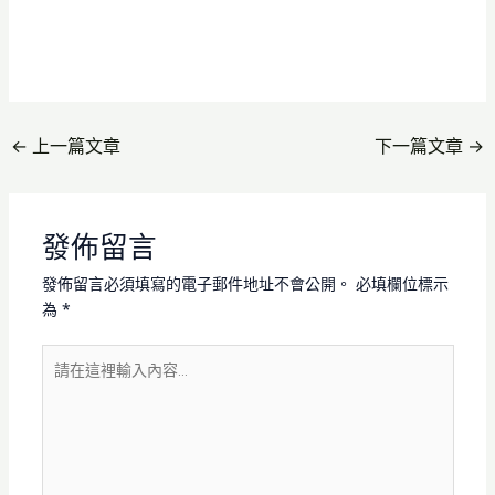
←
上一篇文章
下一篇文章
→
發佈留言
發佈留言必須填寫的電子郵件地址不會公開。
必填欄位標示
為
*
請
在
這
裡
輸
入