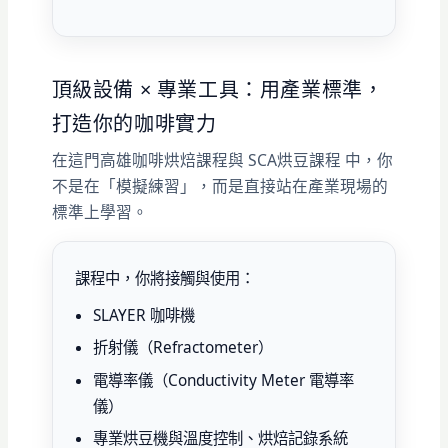
頂級設備 × 專業工具：用產業標準，
打造你的咖啡實力
在這門高雄咖啡烘焙課程與 SCA烘豆課程 中，你
不是在「模擬練習」，而是直接站在產業現場的
標準上學習。
課程中，你將接觸與使用：
SLAYER 咖啡機
折射儀（Refractometer）
電導率儀（Conductivity Meter 電導率
儀）
專業烘豆機與溫度控制、烘焙記錄系統