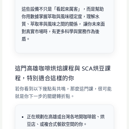
這些設備不只是「看起來厲害」，而是幫助
你用數據掌握萃取與風味穩定度，理解水
質、萃取率與風味之間的關係， 讓你未來面
對真實市場時，有更多科學與實務作為後
盾。
這門高雄咖啡烘焙課程與 SCA烘豆課
程，特別適合這樣的你
若你看到以下幾點有共鳴，那麼這門課，很可能
就是你下一步的關鍵轉折點。
正在規劃在高雄或台灣各地開咖啡館、烘
豆店、或複合式餐飲空間的你。