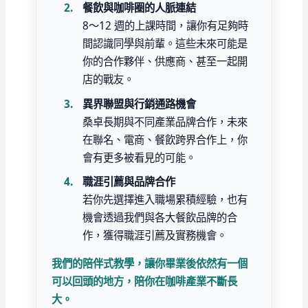
餐飲與咖啡圈的人脈連結
8～12 週的上課時間，讓你有足夠時
間認識同學與前輩。這些未來可能是
你的合作夥伴、供應商、甚至一起開
店的戰友。
異界聯盟與行銷通路機會
桑卓長期與不同產業品牌合作，未來
在聯名、電商、餐飲跨界合作上，你
會有更多被看見的可能。
職涯引薦與品牌合作
若你先選擇進入職場累積經驗，也有
機會透過我們與各大餐飲品牌的合
作，獲得職涯引薦及實務機會。
我們的陪伴式教學，讓你畢業後依然有一個
可以回頭的地方，陪你在咖啡產業不斷長
大。