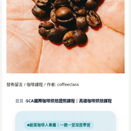
發佈留言
/
咖啡課程
/ 作者:
coffeeclass
首頁
SCA國際咖啡烘焙證照課程｜高雄咖啡烘焙課程
創業咖啡人專屬｜一週一堂深度學習