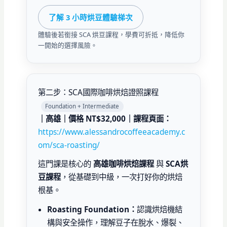
了解 3 小時烘豆體驗梯次
體驗後若銜接 SCA 烘豆課程，學費可折抵，降低你
一開始的選擇風險。
第二步：SCA國際咖啡烘焙證照課程
Foundation + Intermediate
｜高雄｜價格 NT$32,000｜課程頁面：
https://www.alessandrocoffeeacademy.c
om/sca-roasting/
這門課是核心的
高雄咖啡烘焙課程
與
SCA烘
豆課程
，從基礎到中級，一次打好你的烘焙
根基。
Roasting Foundation：
認識烘焙機結
構與安全操作，理解豆子在脫水、爆裂、