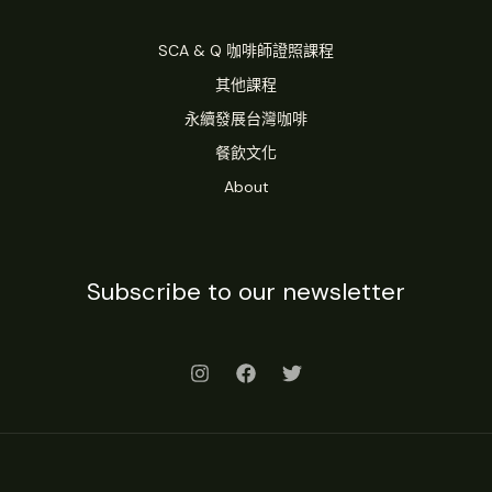
SCA & Q 咖啡師證照課程
其他課程
永續發展台灣咖啡
餐飲文化
About
Subscribe to our newsletter