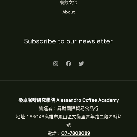
餐飲文化
About
Subscribe to our newsletter
桑卓咖啡研究學院 Alessandro Coffee Academy
營運者：昇財國際貿易食品行
地址：83048高雄市鳳山區文衡里青年路二段216巷1
號
電話：
07-7808089