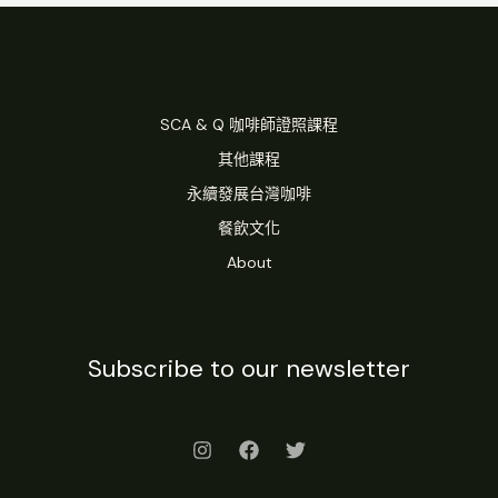
SCA & Q 咖啡師證照課程
其他課程
永續發展台灣咖啡
餐飲文化
About
Subscribe to our newsletter