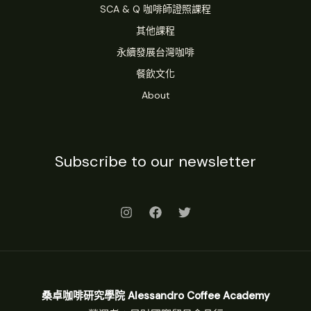
SCA & Q 咖啡師證照課程
其他課程
永續發展台灣咖啡
餐飲文化
About
Subscribe to our newsletter
桑卓咖啡研究學院 Alessandro Coffee Academy