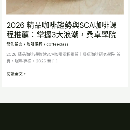
院
2026 精品咖啡趨勢與SCA咖啡課
程推薦：掌握3大浪潮，桑卓學院
發佈留言
/
咖啡課程
/
coffeeclass
2026 精品咖啡趨勢與SCA咖啡課程推薦｜桑卓咖啡研究學院 首
頁 > 咖啡專欄 > 2026 精 […]
閱讀全文 »