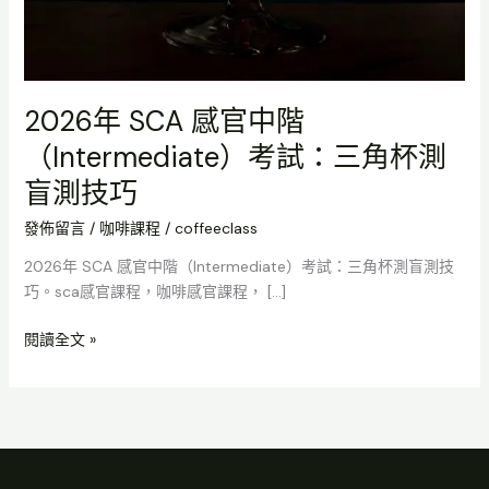
2026年 SCA 感官中階
（Intermediate）考試：三角杯測
盲測技巧
發佈留言
/
咖啡課程
/
coffeeclass
2026年 SCA 感官中階（Intermediate）考試：三角杯測盲測技
巧。sca感官課程，咖啡感官課程， […]
閱讀全文 »