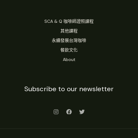
SCA & Q 咖啡師證照課程
其他課程
永續發展台灣咖啡
餐飲文化
About
Subscribe to our newsletter