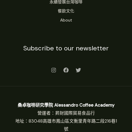
永續發展台灣咖啡
餐飲文化
About
Subscribe to our newsletter
桑卓咖啡研究學院 Alessandro Coffee Academy
營運者：昇財國際貿易食品行
地址：83048高雄市鳳山區文衡里青年路二段216巷1
號