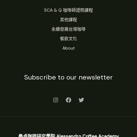
可
SCA & Q 咖啡師證照課程
折
抵
其他課程
SCA
永續發展台灣咖啡
課
餐飲文化
程
About
Subscribe to our newsletter
桑卓咖啡研究學院 Alessandro Coffee Academy