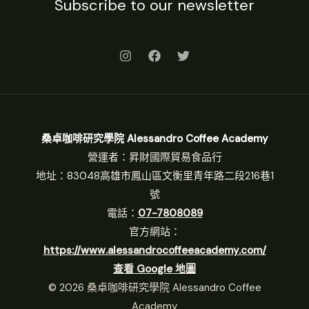
Subscribe to our newsletter
桑卓咖啡研究學院 Alessandro Coffee Academy
營運者：昇財國際貿易食品行
地址：83048高雄市鳳山區文衡里青年路二段216巷1
號
電話：
07-7808089
官方網站：
https://www.alessandrocoffeeacademy.com/
查看 Google 地圖
© 2026 桑卓咖啡研究學院 Alessandro Coffee
Academy