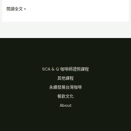
閱讀全文 »
SCA & Q 咖啡師證照課程
其他課程
永續發展台灣咖啡
餐飲文化
About