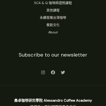
SCA & Q 咖啡師證照課程
其他課程
永續發展台灣咖啡
餐飲文化
About
Subscribe to our newsletter
桑卓咖啡研究學院 Alessandro Coffee Academy