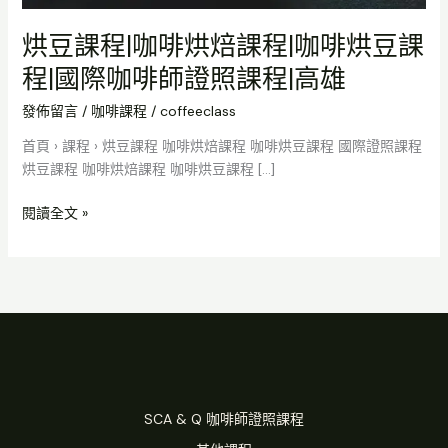
雄
烘豆課程|咖啡烘焙課程|咖啡烘豆課
程|國際咖啡師證照課程|高雄
發佈留言
/
咖啡課程
/
coffeeclass
首頁 › 課程 › 烘豆課程 咖啡烘焙課程 咖啡烘豆課程 國際證照課程
烘豆課程 咖啡烘焙課程 咖啡烘豆課程 […]
閱讀全文 »
SCA & Q 咖啡師證照課程