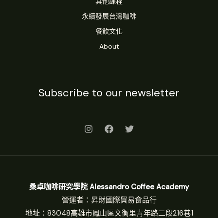
其他課程
永續發展台灣咖啡
餐飲文化
About
Subscribe to our newsletter
桑卓咖啡研究學院 Alessandro Coffee Academy
營運者：昇財國際貿易食品行
地址：83048高雄市鳳山區文衡里青年路二段216巷1