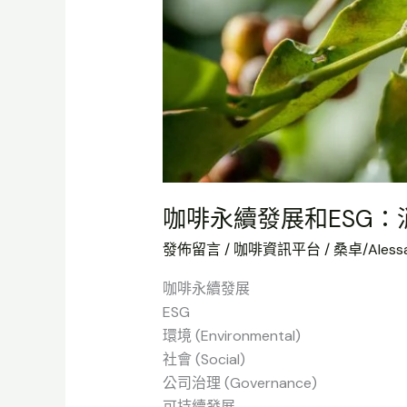
咖啡永續發展和ESG
發佈留言
/
咖啡資訊平台
/
桑卓/Aless
咖啡永續發展
ESG
環境 (Environmental)
社會 (Social)
公司治理 (Governance)
可持續發展