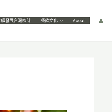
永續發展台灣咖啡
餐飲文化
About