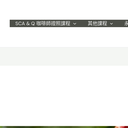
SCA & Q 咖啡師證照課程
其他課程