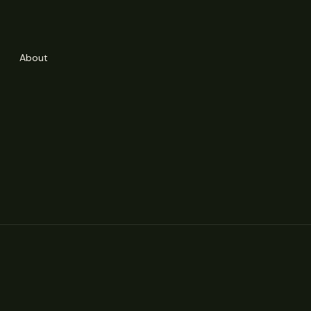
About