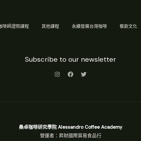
Q 咖啡師證照課程
其他課程
永續發展台灣咖啡
餐飲文化
Subscribe to our newsletter
桑卓咖啡研究學院 Alessandro Coffee Academy
營運者：昇財國際貿易食品行