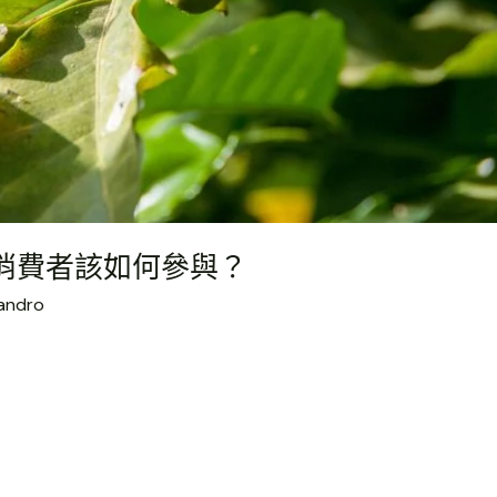
：消費者該如何參與？
andro