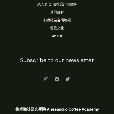
SCA & Q 咖啡師證照課程
其他課程
永續發展台灣咖啡
餐飲文化
About
Subscribe to our newsletter
桑卓咖啡研究學院 Alessandro Coffee Academy