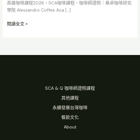
高雄咖啡課程2026，SCA咖啡課程，咖啡師證照｜桑卓咖啡研究
學院 Alessandro Coffee Aca […]
閱讀全文 »
SCA & Q 咖啡師證照課程
其他課程
永續發展台灣咖啡
餐飲文化
About