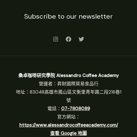
Subscribe to our newsletter
桑卓咖啡研究學院 Alessandro Coffee Academy
營運者：昇財國際貿易食品行
地址：83048高雄市鳳山區文衡里青年路二段216巷1
號
電話：
07-7808089
官方網站：
https://www.alessandrocoffeeacademy.com/
查看 Google 地圖