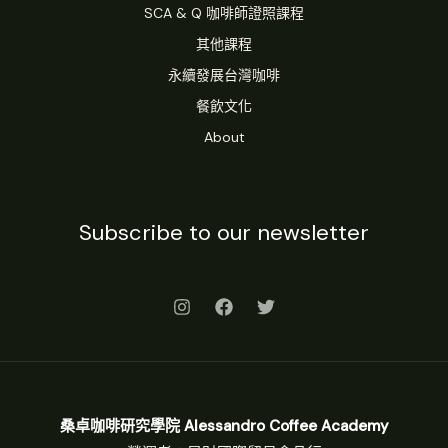
SCA & Q 咖啡師證照課程
其他課程
永續發展台灣咖啡
餐飲文化
About
Subscribe to our newsletter
桑卓咖啡研究學院 Alessandro Coffee Academy