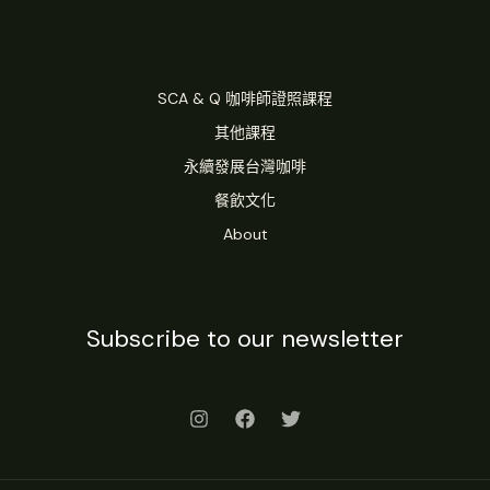
SCA & Q 咖啡師證照課程
其他課程
永續發展台灣咖啡
餐飲文化
About
Subscribe to our newsletter